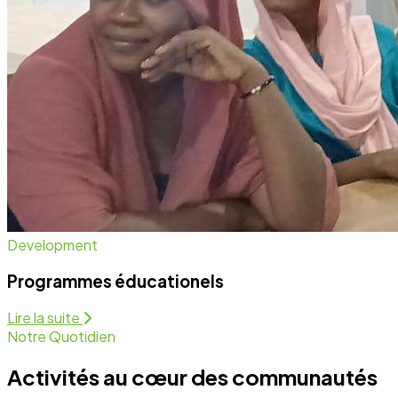
Development
Programmes éducationels
Lire la suite
Notre Quotidien
Activités au cœur des communautés