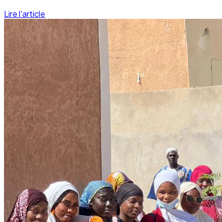
Lire l'article