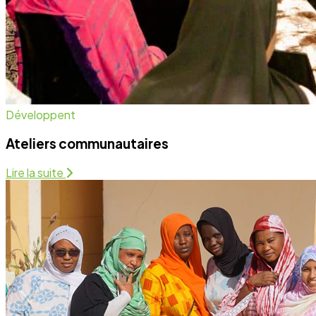
Développent
Ateliers communautaires
Lire la suite