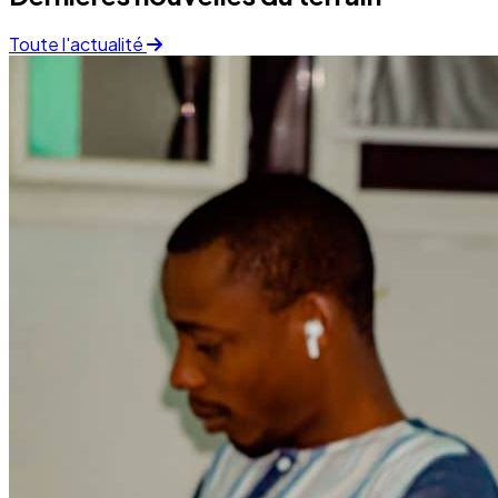
Toute l'actualité