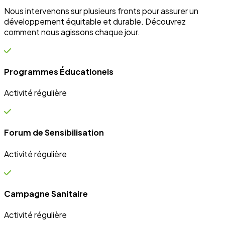
Nous intervenons sur plusieurs fronts pour assurer un
développement équitable et durable. Découvrez
comment nous agissons chaque jour.
Programmes Éducationels
Activité régulière
Forum de Sensibilisation
Activité régulière
Campagne Sanitaire
Activité régulière