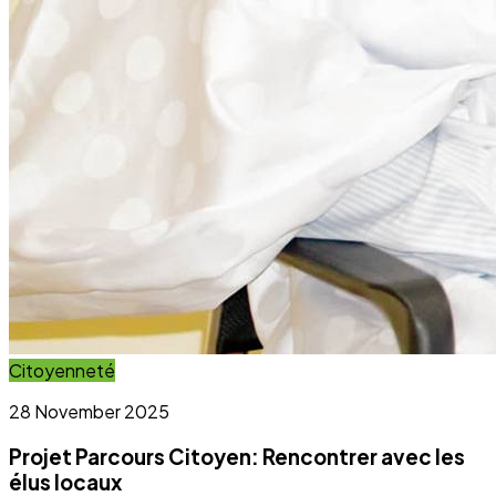
Citoyenneté
28 November 2025
Projet Parcours Citoyen: Rencontrer avec les
élus locaux