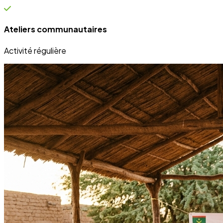
Ateliers communautaires
Activité régulière