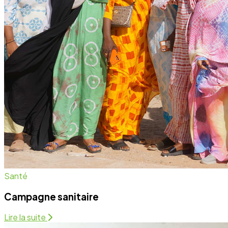
Santé
Campagne sanitaire
Lire la suite