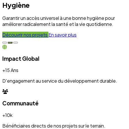
Hygiène
Garantir un accès universel à une bonne hygiène pour
améliorer radicalement la santé et la vie quotidienne.
Découvrir nos projets
En savoir plus
Impact Global
+15 Ans
D'engagement au service du développement durable.
Communauté
+10k
Bénéficiaires directs de nos projets sur le terrain.