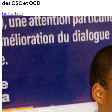
des OSC et OCB
Lire l'article