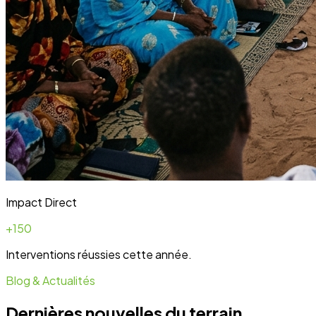
Impact Direct
+150
Interventions réussies cette année.
Blog & Actualités
Dernières nouvelles du terrain