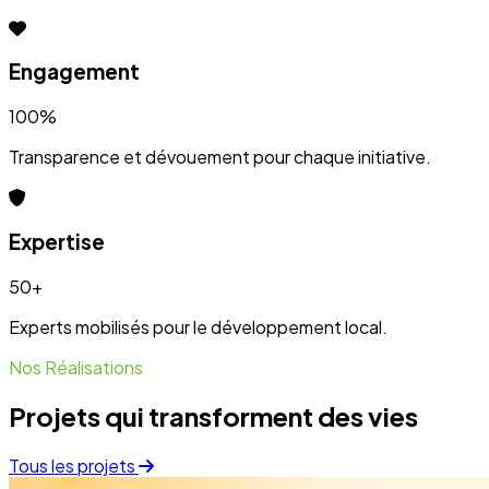
Engagement
100%
Transparence et dévouement pour chaque initiative.
Expertise
50+
Experts mobilisés pour le développement local.
Nos Réalisations
Projets qui transforment des vies
Tous les projets