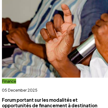
Finance
05 December 2025
Forum portant sur les modalités et
opportunités de financement à destination