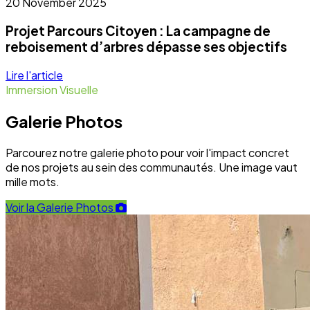
20 November 2025
Projet Parcours Citoyen : La campagne de
reboisement d’arbres dépasse ses objectifs
Lire l'article
Immersion Visuelle
Galerie Photos
Parcourez notre galerie photo pour voir l'impact concret
de nos projets au sein des communautés. Une image vaut
mille mots.
Voir la Galerie Photos