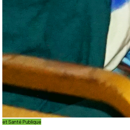
et Santé Publique