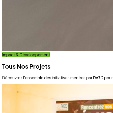
Impact & Développement
Tous Nos Projets
Découvrez l'ensemble des initiatives menées par l'AGD po