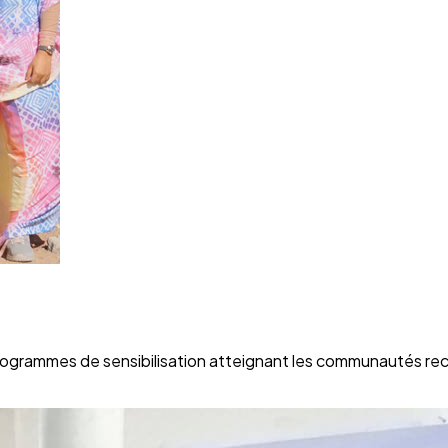
rogrammes de sensibilisation atteignant les communautés re