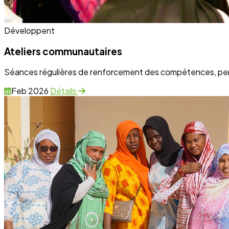
Développent
Ateliers communautaires
Séances régulières de renforcement des compétences, perm
Feb 2026
Détails