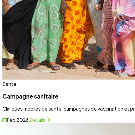
Santé
Campagne sanitaire
Cliniques mobiles de santé, campagnes de vaccination et p
Feb 2026
Détails