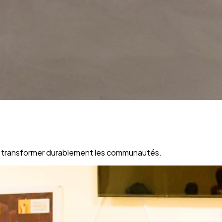
ur transformer durablement les communautés.