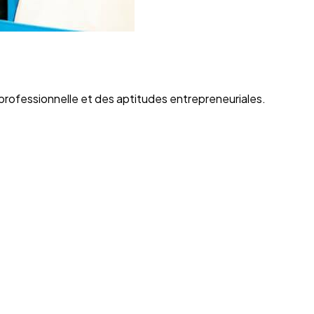
ofessionnelle et des aptitudes entrepreneuriales.