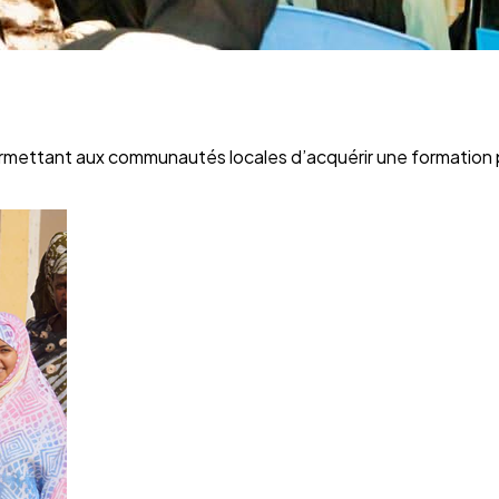
ettant aux communautés locales d’acquérir une formation pr