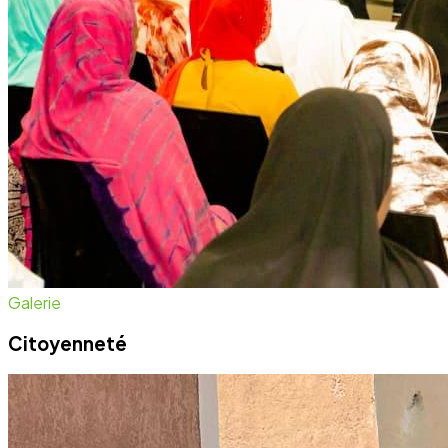
Galerie
Citoyenneté