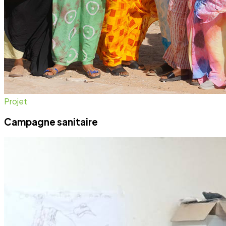
Projet
Campagne sanitaire