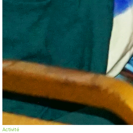
Activité