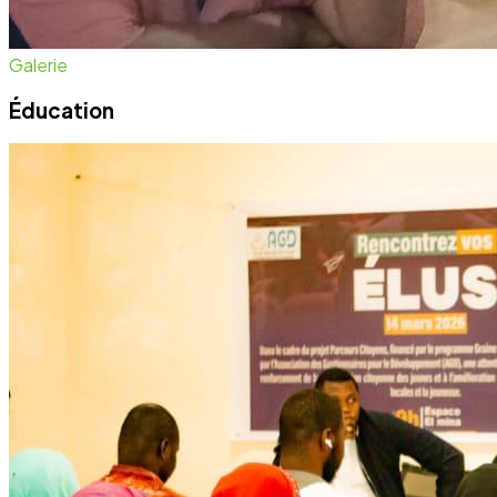
Galerie
Éducation