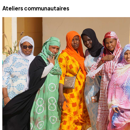
Ateliers communautaires