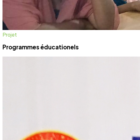
Projet
Programmes éducationels