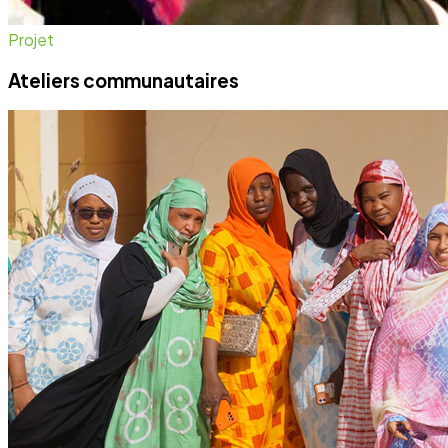
Projet
Ateliers communautaires