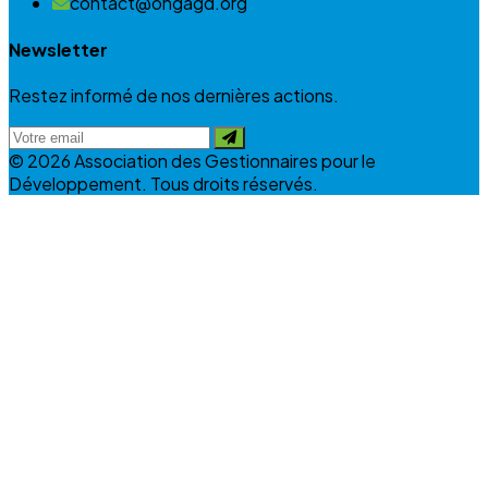
contact@ongagd.org
Newsletter
Restez informé de nos dernières actions.
© 2026 Association des Gestionnaires pour le
Développement. Tous droits réservés.