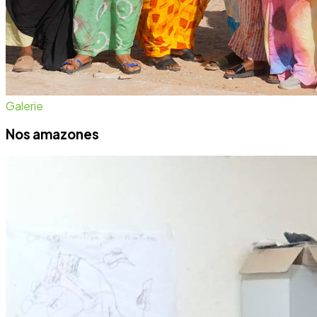
Galerie
Nos amazones