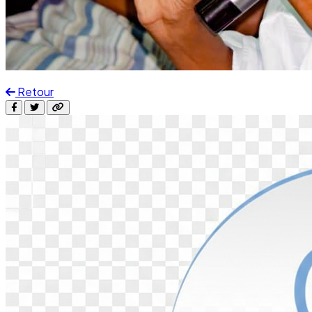
Retour