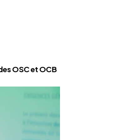
n des OSC et OCB