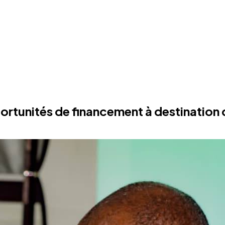
portunités de financement à destinatio