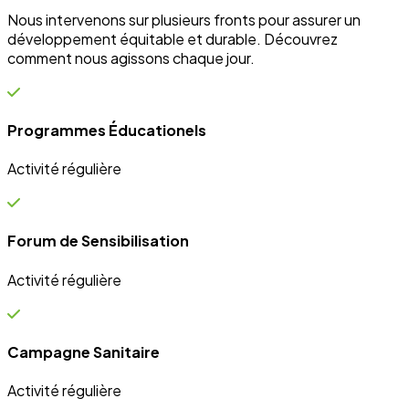
Campagne Sanitaire
Activité régulière
Ateliers communautaires
Activité régulière