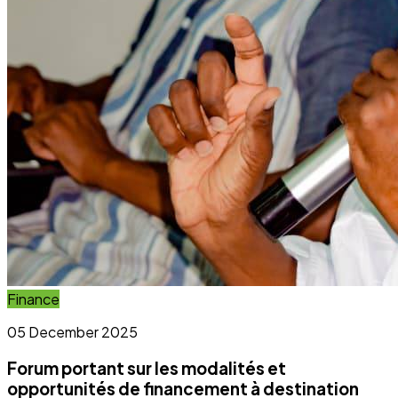
Forum portant sur les modalités et
opportunités de financement à destination
des OSC et OCB
Lire l'article