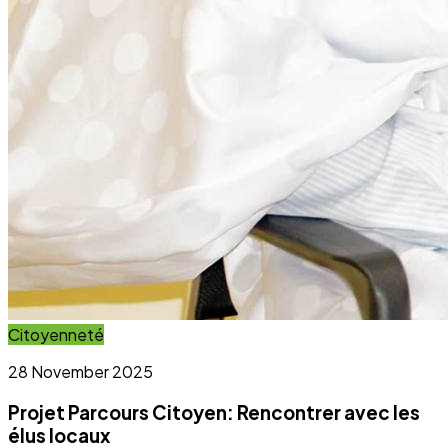
Projet Parcours Citoyen: Rencontrer avec les
élus locaux
Lire l'article