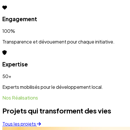
Projets qui transforment des vies
Tous les projets