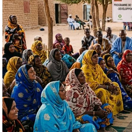
Impact Direct
+150
Interventions réussies cette année.