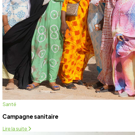
Campagne sanitaire
Lire la suite