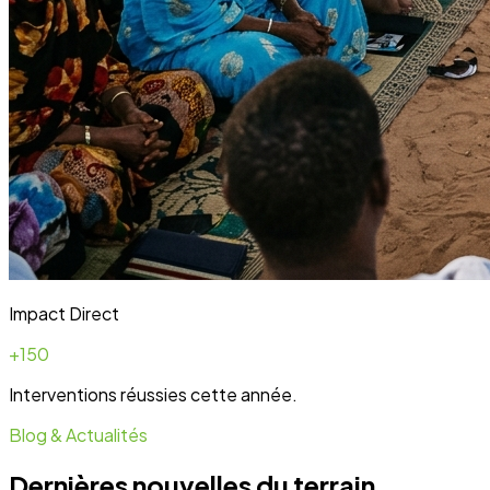
Blog & Actualités
Dernières nouvelles du terrain
Toute l'actualité