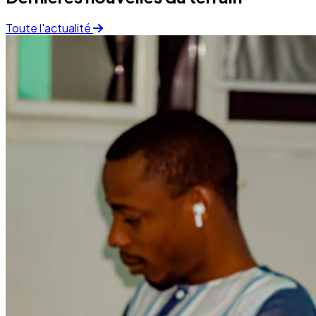
Finance
05 December 2025