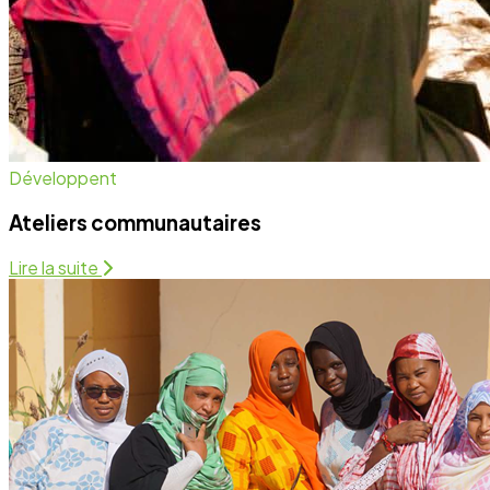
Santé