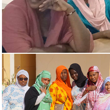
Ressources & Publications
Téléchargez nos dernières