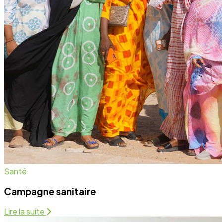
Campagne sanitaire
Lire la suite