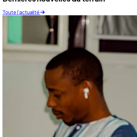
Finance
05 December 2025