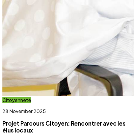
Projet Parcours Citoyen: Rencontrer avec les
élus locaux
Lire l'article