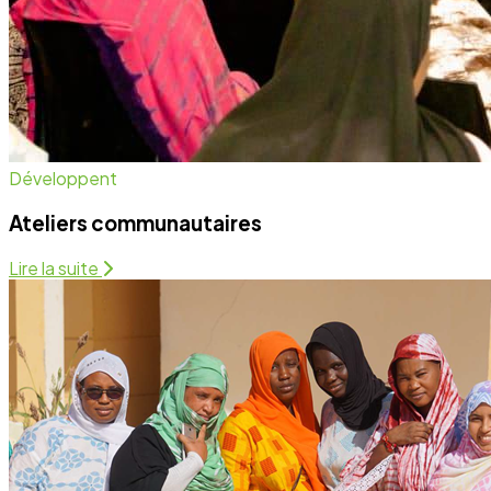
Santé