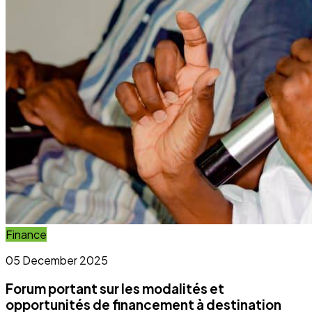
Forum portant sur les modalités et
opportunités de financement à destination
des OSC et OCB
Lire l'article