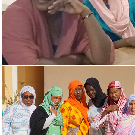
Ressources & Publications
Téléchargez nos dernières