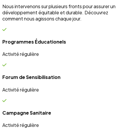
Campagne Sanitaire
Activité régulière
Ateliers communautaires
Activité régulière