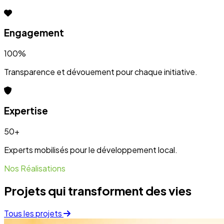
Projets qui transforment des vies
Tous les projets