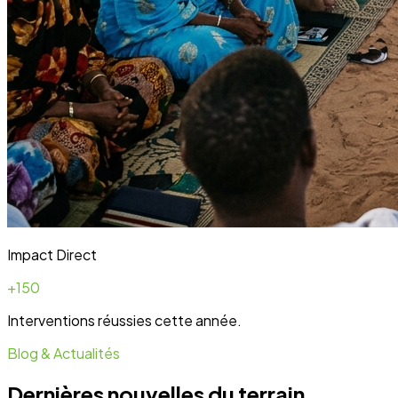
Blog & Actualités
Dernières nouvelles du terrain
Toute l'actualité