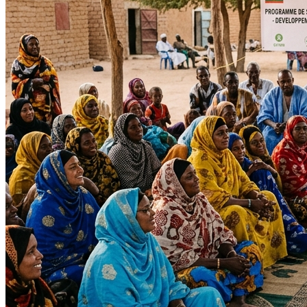
Impact Direct
+150
Interventions réussies cette année.