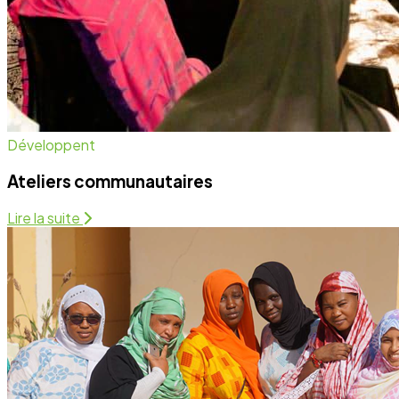
Santé