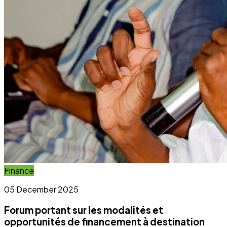
Forum portant sur les modalités et
opportunités de financement à destination
des OSC et OCB
Lire l'article