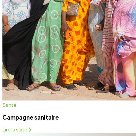
Campagne sanitaire
Lire la suite