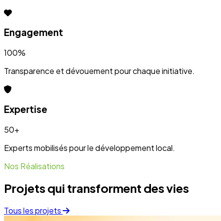
Projets qui transforment des vies
Tous les projets