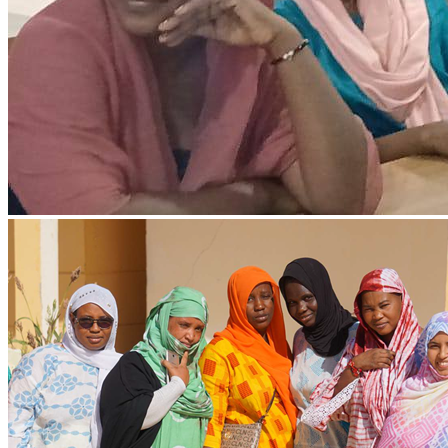
Ressources & Publications
Téléchargez nos dernières