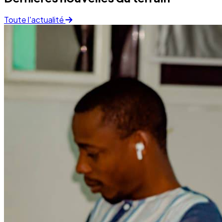
Finance
05 December 2025