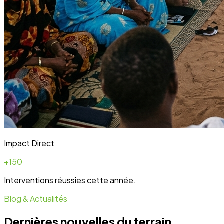
Blog & Actualités
Dernières nouvelles du terrain
Toute l'actualité