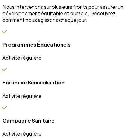
Campagne Sanitaire
Activité régulière
Ateliers communautaires
Activité régulière