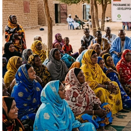
Impact Direct
+150
Interventions réussies cette année.