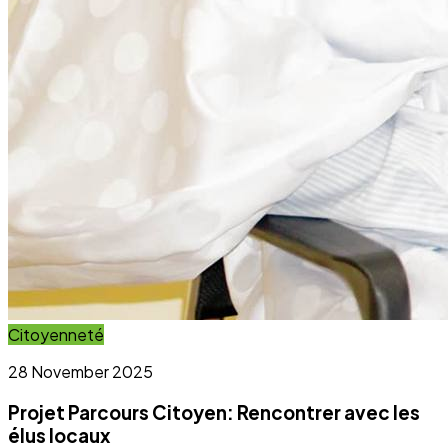
Projet Parcours Citoyen: Rencontrer avec les
élus locaux
Lire l'article