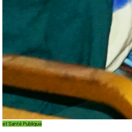
et Santé Publique