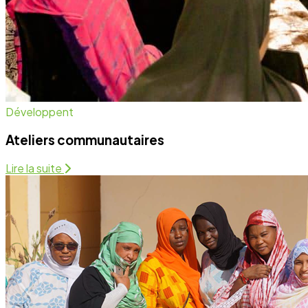
Développent
Ateliers communautaires
Lire la suite