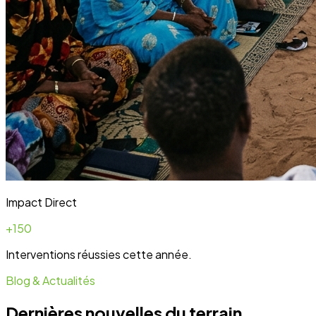
Impact Direct
+150
Interventions réussies cette année.
Blog & Actualités
Dernières nouvelles du terrain