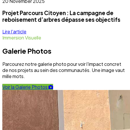
20 November 2025
Projet Parcours Citoyen : La campagne de
reboisement d’arbres dépasse ses objectifs
Lire l'article
Immersion Visuelle
Galerie Photos
Parcourez notre galerie photo pour voir l'impact concret
de nos projets au sein des communautés. Une image vaut
mille mots.
Voir la Galerie Photos