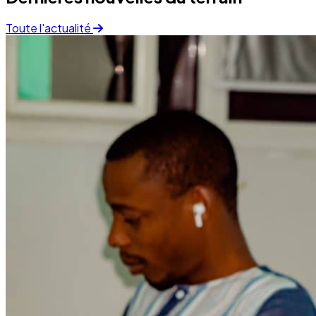
Toute l'actualité