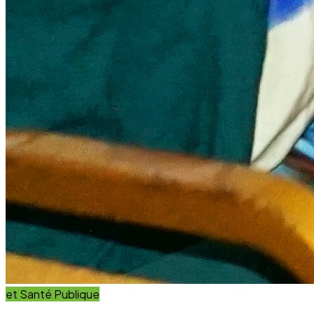
et Santé Publique