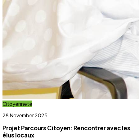
Citoyenneté
28 November 2025
Projet Parcours Citoyen: Rencontrer avec les
élus locaux