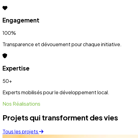
Engagement
100%
Transparence et dévouement pour chaque initiative.
Expertise
50+
Experts mobilisés pour le développement local.
Nos Réalisations
Projets qui transforment des vies
Tous les projets