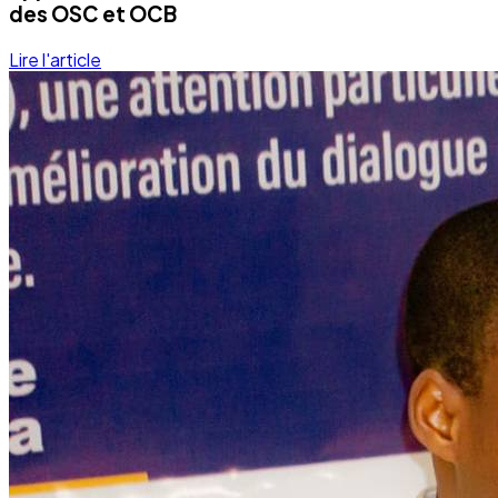
des OSC et OCB
Lire l'article