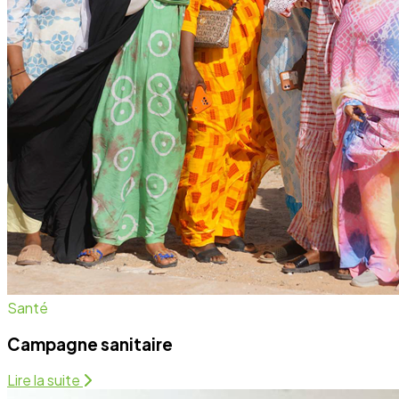
Santé
Campagne sanitaire
Lire la suite