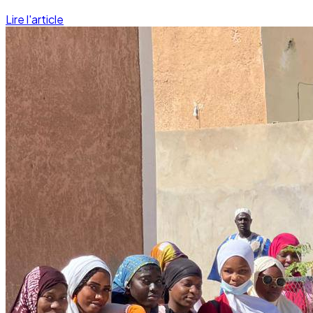
Lire l'article