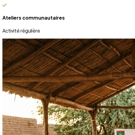
Ateliers communautaires
Activité régulière