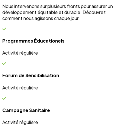
Nous intervenons sur plusieurs fronts pour assurer un
développement équitable et durable. Découvrez
comment nous agissons chaque jour.
Programmes Éducationels
Activité régulière
Forum de Sensibilisation
Activité régulière
Campagne Sanitaire
Activité régulière