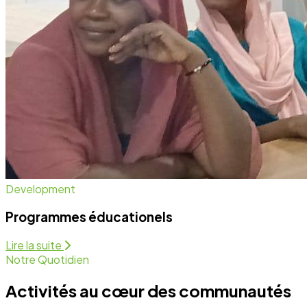
Development
Programmes éducationels
Lire la suite
Notre Quotidien
Activités au cœur des communautés