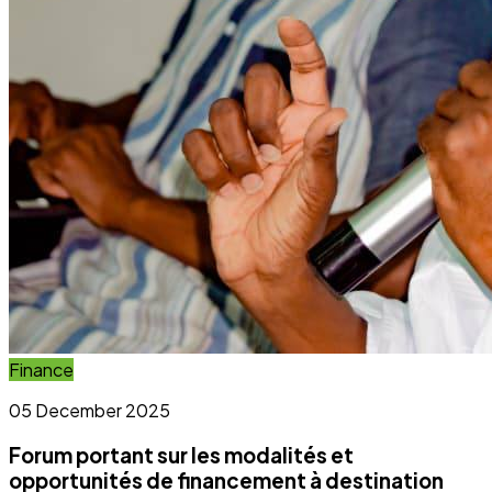
Finance
05 December 2025
Forum portant sur les modalités et
opportunités de financement à destination