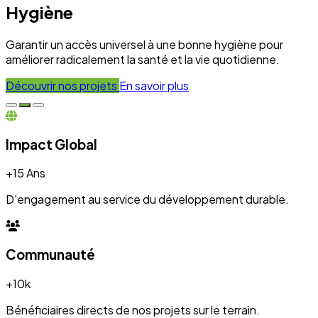
Hygiène
Garantir un accès universel à une bonne hygiène pour
améliorer radicalement la santé et la vie quotidienne.
Découvrir nos projets
En savoir plus
Impact Global
+15 Ans
D'engagement au service du développement durable.
Communauté
+10k
Bénéficiaires directs de nos projets sur le terrain.