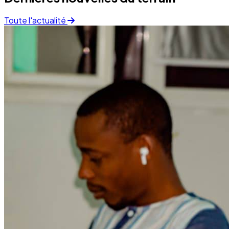
Santé
Campagne sanitaire