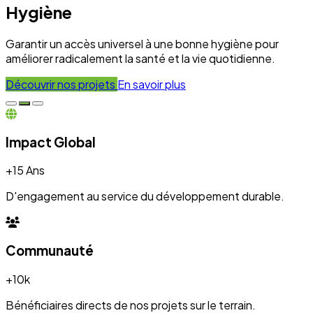
Hygiène
Garantir un accès universel à une bonne hygiène pour
améliorer radicalement la santé et la vie quotidienne.
Découvrir nos projets
En savoir plus