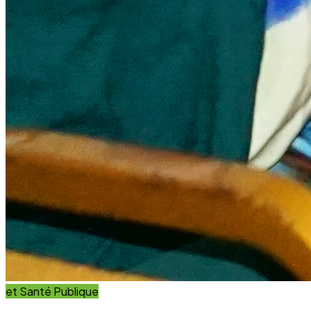
et Santé Publique