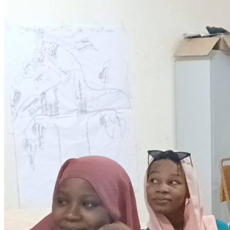
Citoyenneté
28 November 2025