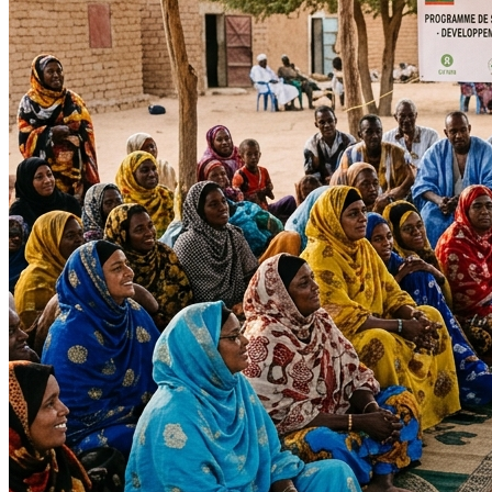
Tous les projets