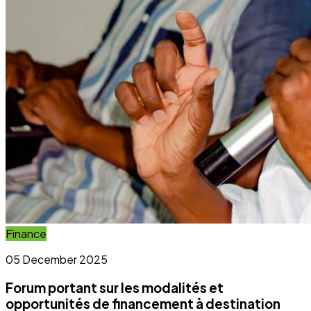
Lire la suite