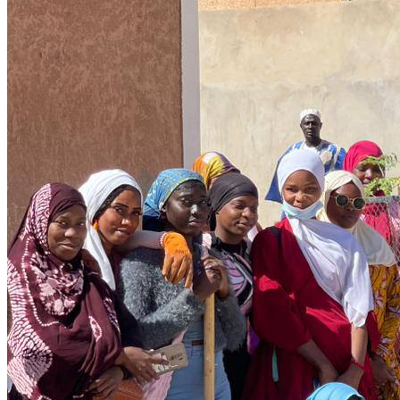
Finance
05 December 2025