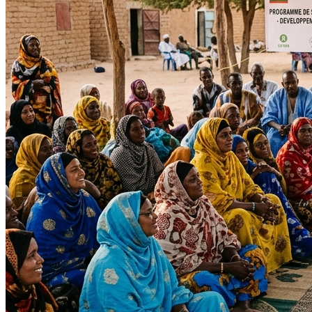
Tous les projets