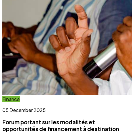
Lire la suite