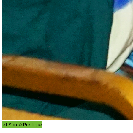
et Santé Publique