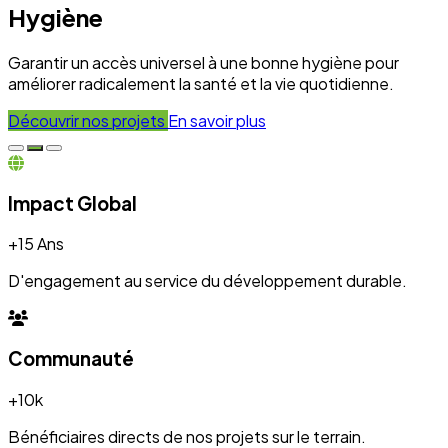
Hygiène
Garantir un accès universel à une bonne hygiène pour
améliorer radicalement la santé et la vie quotidienne.
Découvrir nos projets
En savoir plus