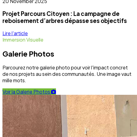
Dernières nouvelles du terrain
Toute l'actualité