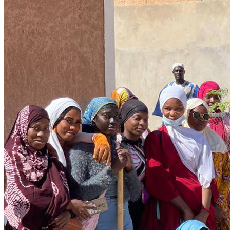
Finance
05 December 2025