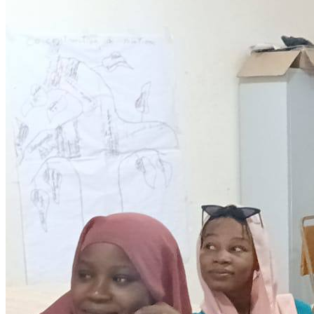
Citoyenneté
28 November 2025