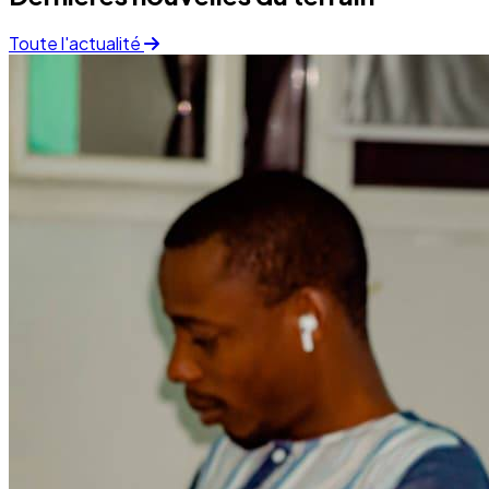
Santé
Campagne sanitaire