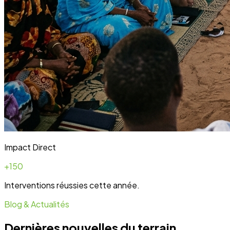
Blog & Actualités
Dernières nouvelles du terrain
Toute l'actualité