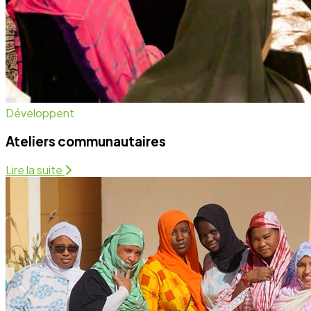
Santé