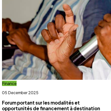
Forum portant sur les modalités et
opportunités de financement à destination
des OSC et OCB
Lire l'article