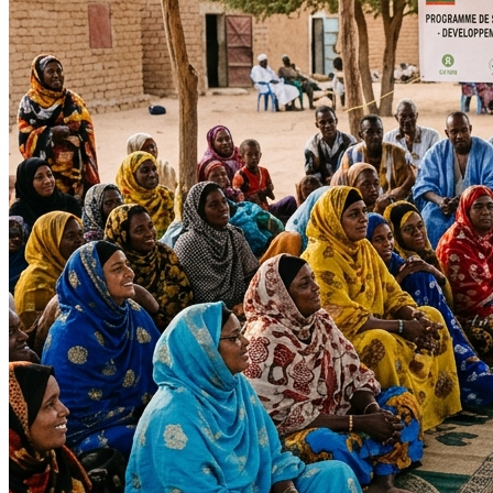
Impact Direct
+150
Interventions réussies cette année.