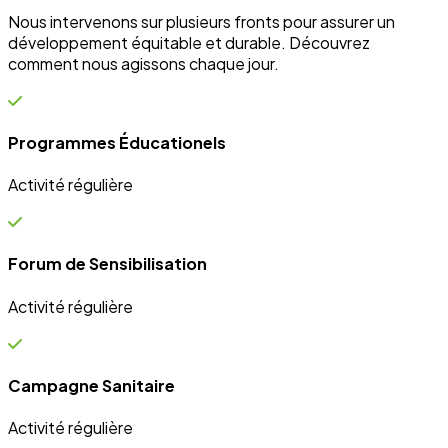
Campagne Sanitaire
Activité régulière
Ateliers communautaires
Activité régulière