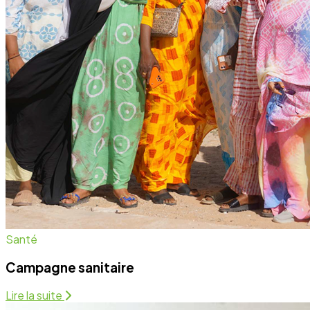
Campagne sanitaire
Lire la suite