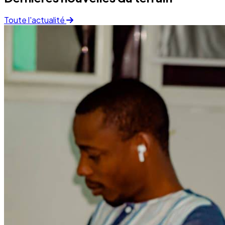
Finance
05 December 2025