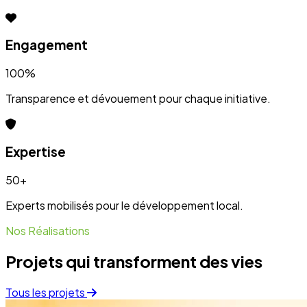
Projets qui transforment des vies
Tous les projets