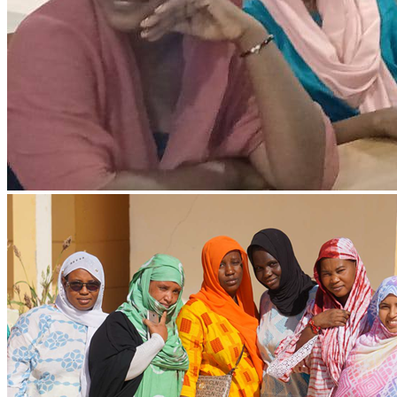
Ressources & Publications
Téléchargez nos dernières