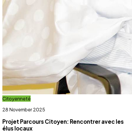
Projet Parcours Citoyen: Rencontrer avec les
élus locaux
Lire l'article