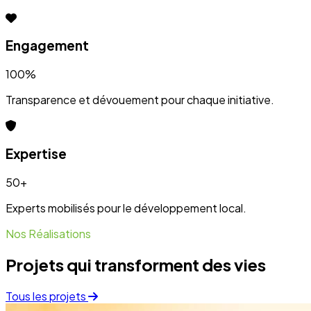
Projets qui transforment des vies
Tous les projets