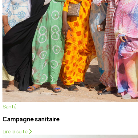
Campagne sanitaire
Lire la suite