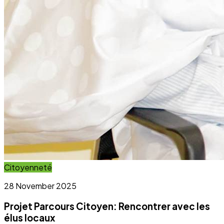
Projet Parcours Citoyen: Rencontrer avec les
élus locaux
Lire l'article