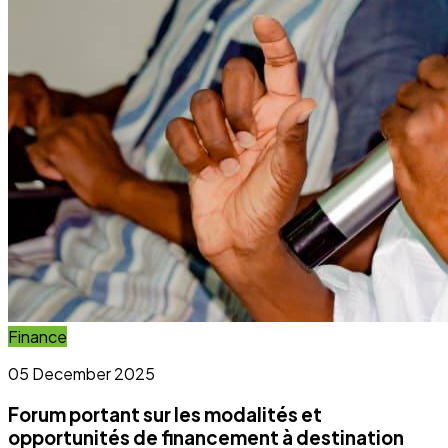
Forum portant sur les modalités et
opportunités de financement à destination
des OSC et OCB
Lire l'article