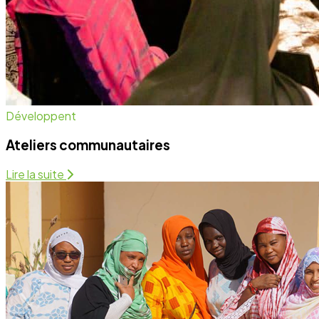
Santé