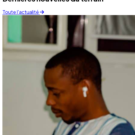
Finance
05 December 2025