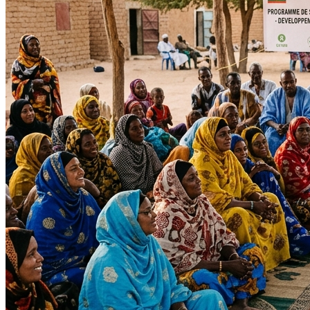
Impact Direct
+150
Interventions réussies cette année.