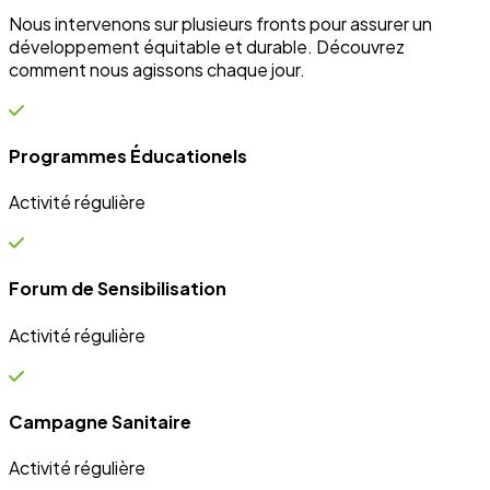
Campagne Sanitaire
Activité régulière
Ateliers communautaires
Activité régulière