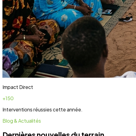
Blog & Actualités
Dernières nouvelles du terrain
Toute l'actualité