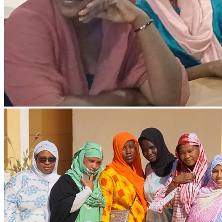
Ressources & Publications
Téléchargez nos dernières