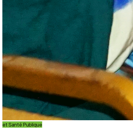
et Santé Publique