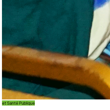
et Santé Publique