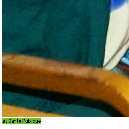
et Santé Publique