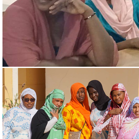
Ressources & Publications
Téléchargez nos dernières