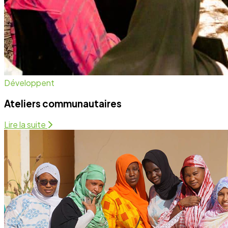
Santé