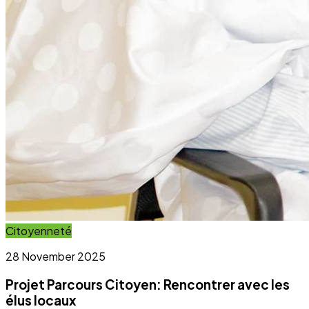
Projet Parcours Citoyen: Rencontrer avec les
élus locaux
Lire l'article