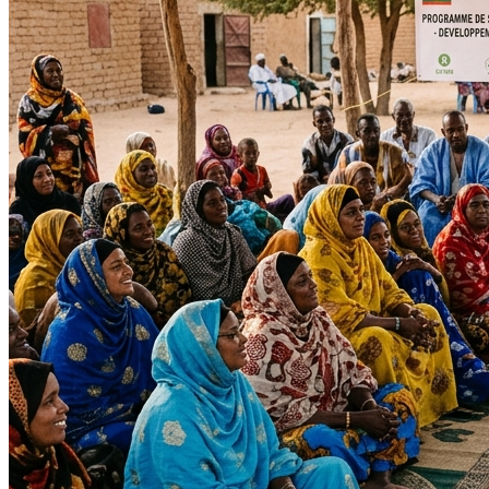
Impact Direct
+150
Interventions réussies cette année.