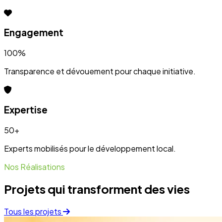
Projets qui transforment des vies
Tous les projets