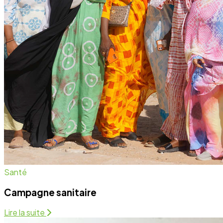
Campagne sanitaire
Lire la suite