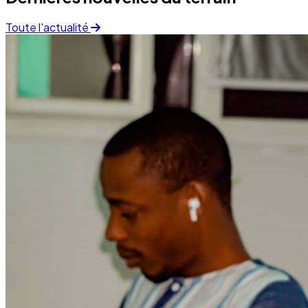
Finance
05 December 2025