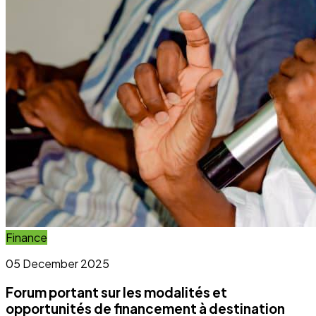
Forum portant sur les modalités et
opportunités de financement à destination
des OSC et OCB
Lire l'article