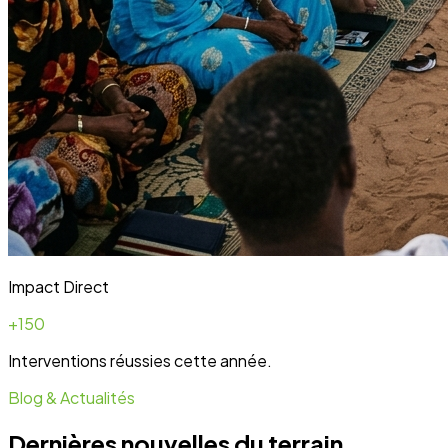
Blog & Actualités
Dernières nouvelles du terrain
Toute l'actualité