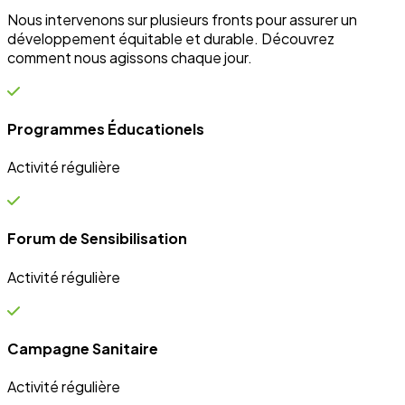
Campagne Sanitaire
Activité régulière
Ateliers communautaires
Activité régulière