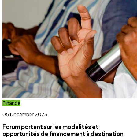
Forum portant sur les modalités et
opportunités de financement à destination
des OSC et OCB
Lire l'article