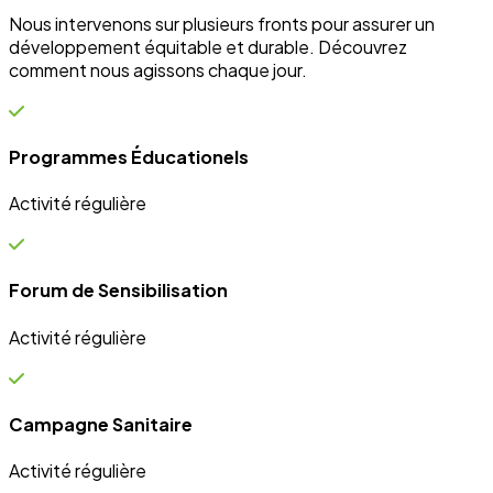
Campagne Sanitaire
Activité régulière
Ateliers communautaires
Activité régulière