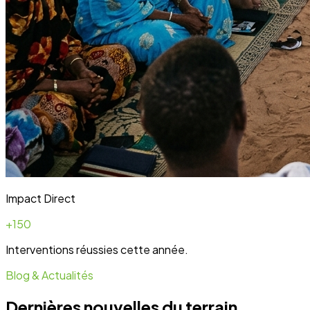
Blog & Actualités
Dernières nouvelles du terrain
Toute l'actualité