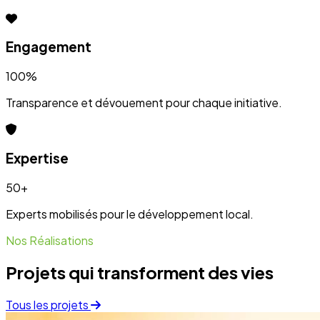
Projets qui transforment des vies
Tous les projets