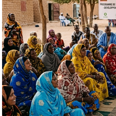
Impact Direct
+150
Interventions réussies cette année.