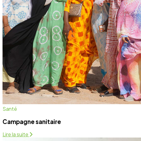
Campagne sanitaire
Lire la suite