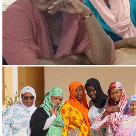
Ressources & Publications
Téléchargez nos dernières