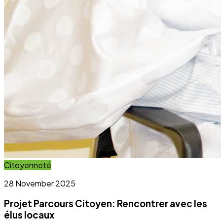
Projet Parcours Citoyen: Rencontrer avec les
élus locaux
Lire l'article