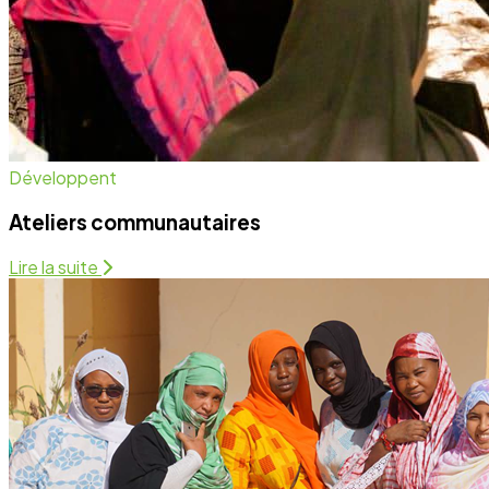
Santé