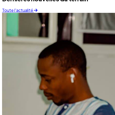
Finance
05 December 2025