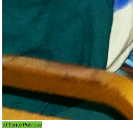
et Santé Publique