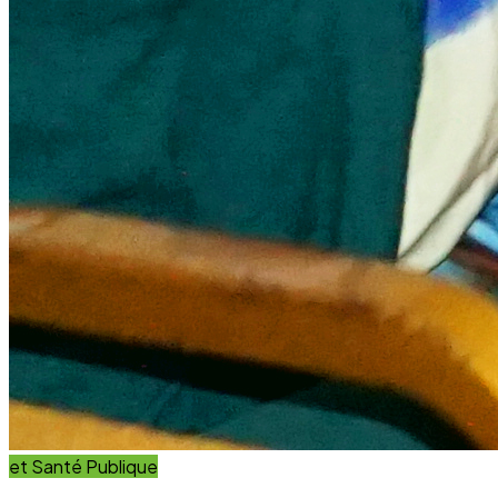
et Santé Publique