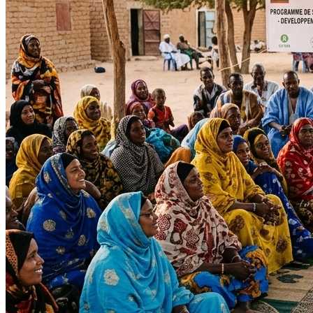
Impact Direct
+150
Interventions réussies cette année.