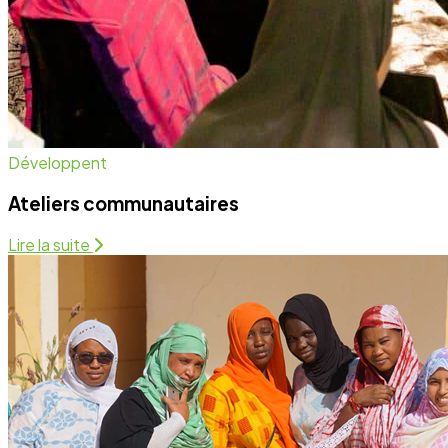
Santé