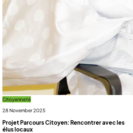
Projet Parcours Citoyen: Rencontrer avec les
élus locaux
Lire l'article