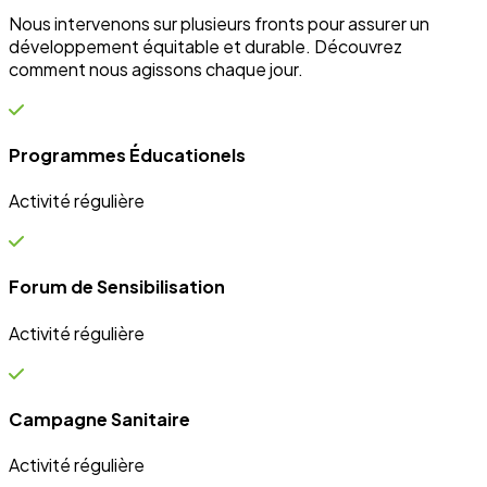
Campagne Sanitaire
Activité régulière
Ateliers communautaires
Activité régulière