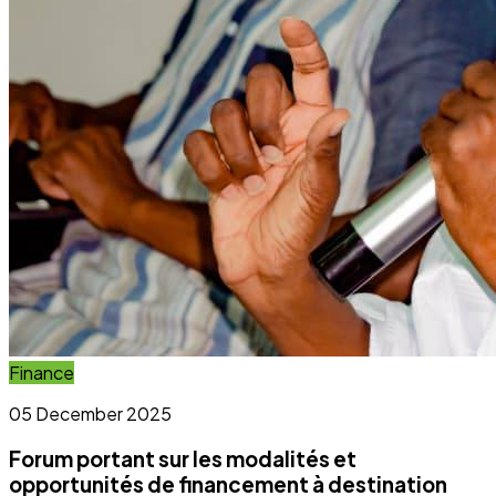
Forum portant sur les modalités et
opportunités de financement à destination
des OSC et OCB
Lire l'article