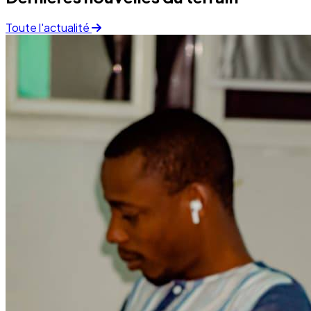
Finance
05 December 2025