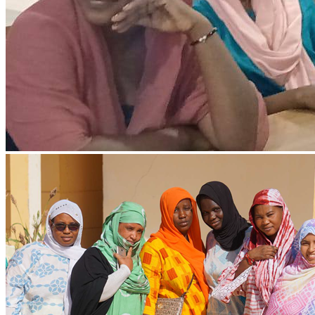
Ressources & Publications
Téléchargez nos dernières