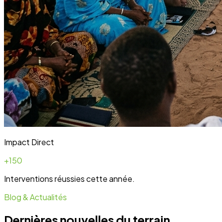
Blog & Actualités
Dernières nouvelles du terrain
Toute l'actualité