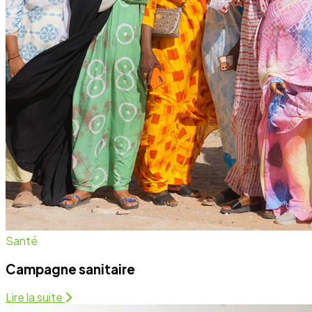
Campagne sanitaire
Lire la suite