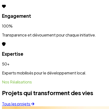
Projets qui transforment des vies
Tous les projets