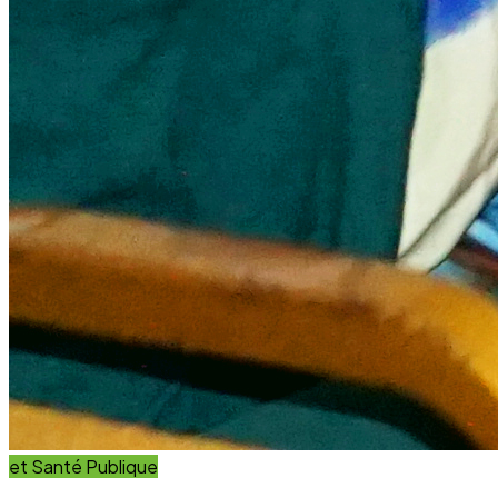
et Santé Publique