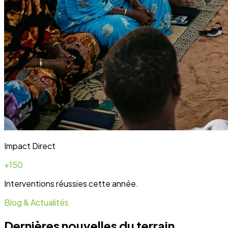
Impact Direct
+150
Interventions réussies cette année.
Blog & Actualités
Dernières nouvelles du terrain