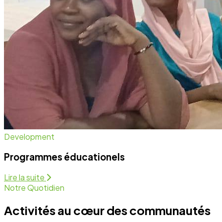
Development
Programmes éducationels
Lire la suite
Notre Quotidien
Activités au cœur des communautés