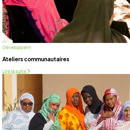
Développent
Ateliers communautaires
Lire la suite