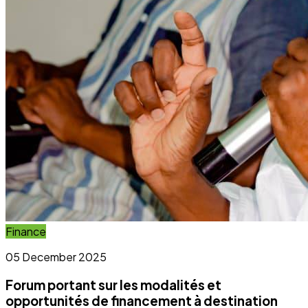
Finance
05 December 2025
Forum portant sur les modalités et
opportunités de financement à destination