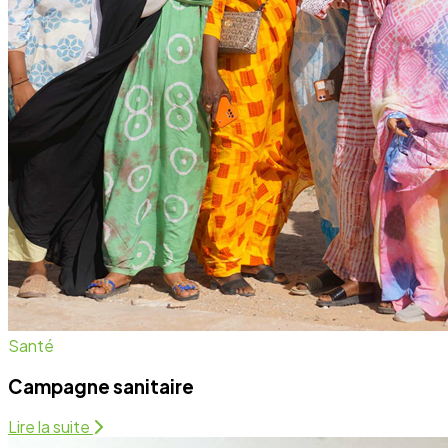
Santé
Campagne sanitaire
Lire la suite