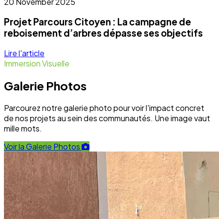
20 November 2025
Projet Parcours Citoyen : La campagne de
reboisement d’arbres dépasse ses objectifs
Lire l'article
Immersion Visuelle
Galerie Photos
Parcourez notre galerie photo pour voir l'impact concret
de nos projets au sein des communautés. Une image vaut
mille mots.
Voir la Galerie Photos