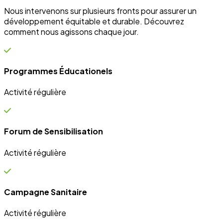
Nous intervenons sur plusieurs fronts pour assurer un
développement équitable et durable. Découvrez
comment nous agissons chaque jour.
Programmes Éducationels
Activité régulière
Forum de Sensibilisation
Activité régulière
Campagne Sanitaire
Activité régulière