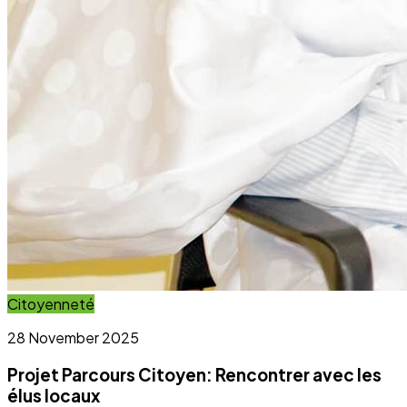
Citoyenneté
28 November 2025
Projet Parcours Citoyen: Rencontrer avec les
élus locaux