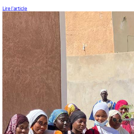
Lire l'article