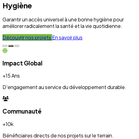
Hygiène
Garantir un accès universel à une bonne hygiène pour
améliorer radicalement la santé et la vie quotidienne.
Découvrir nos projets
En savoir plus
Impact Global
+15 Ans
D'engagement au service du développement durable.
Communauté
+10k
Bénéficiaires directs de nos projets sur le terrain.