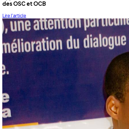
des OSC et OCB
Lire l'article