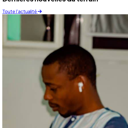
Toute l'actualité