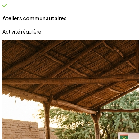
Ateliers communautaires
Activité régulière