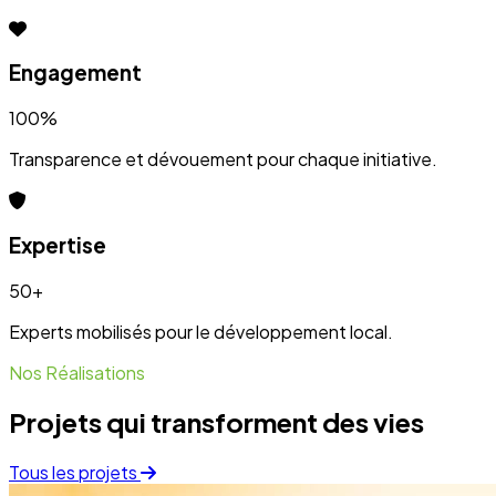
Engagement
100%
Transparence et dévouement pour chaque initiative.
Expertise
50+
Experts mobilisés pour le développement local.
Nos Réalisations
Projets qui transforment des vies
Tous les projets