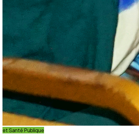
et Santé Publique