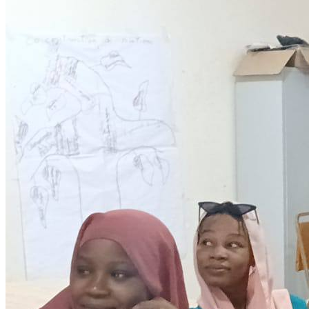
Citoyenneté
28 November 2025