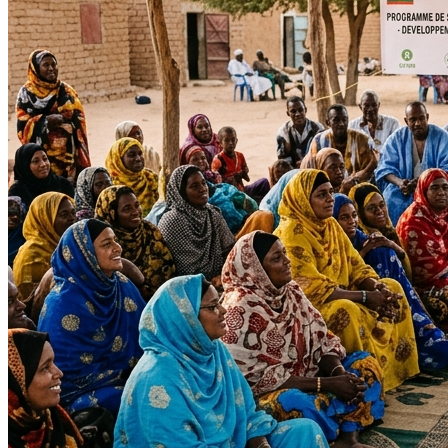
Tous les projets