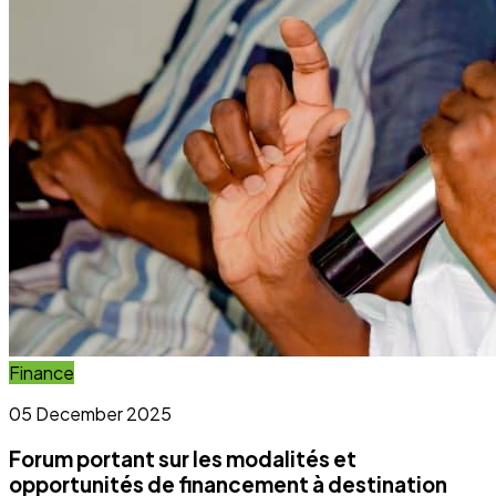
Lire la suite