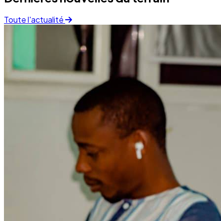
Santé
Campagne sanitaire