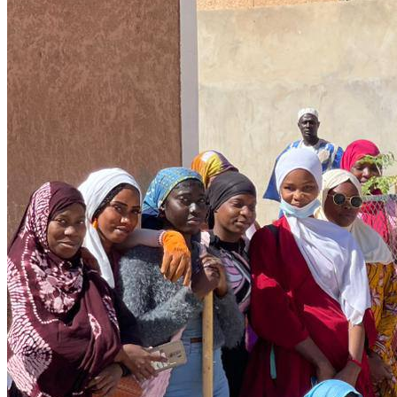
Finance
05 December 2025