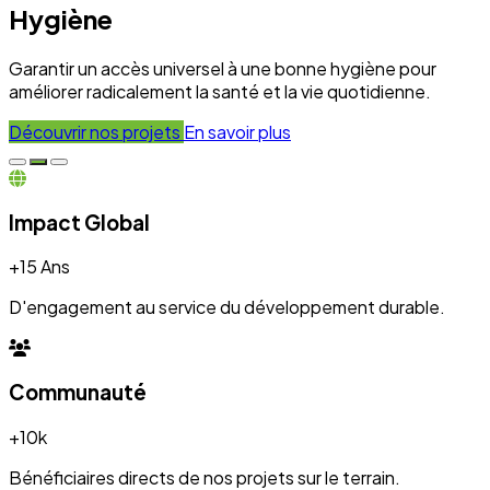
Hygiène
Garantir un accès universel à une bonne hygiène pour
améliorer radicalement la santé et la vie quotidienne.
Découvrir nos projets
En savoir plus