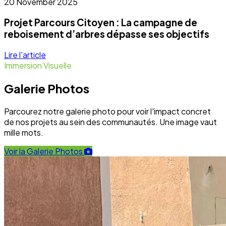
Dernières nouvelles du terrain
Toute l'actualité