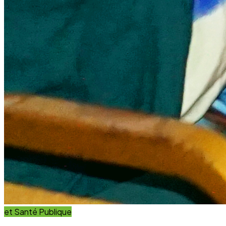
et Santé Publique