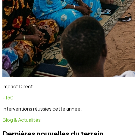
Blog & Actualités
Dernières nouvelles du terrain
Toute l'actualité