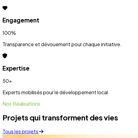
Projets qui transforment des vies
Tous les projets