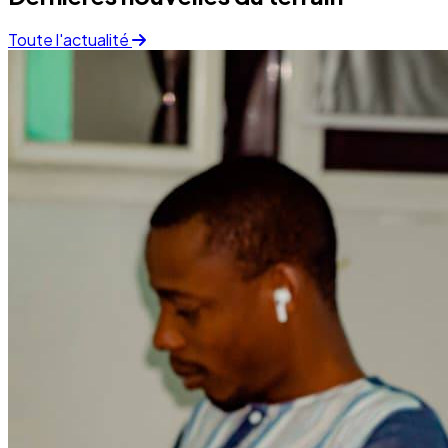
Finance
05 December 2025