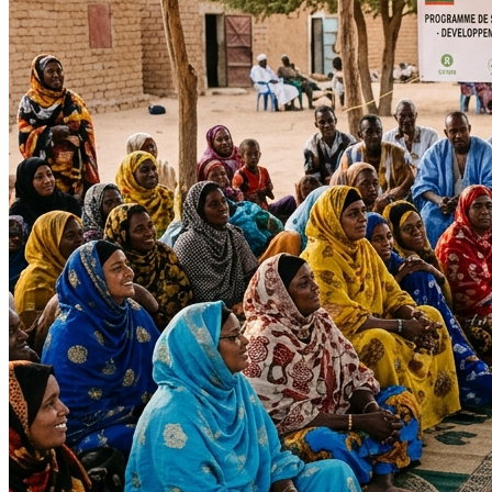
Impact Direct
+150
Interventions réussies cette année.