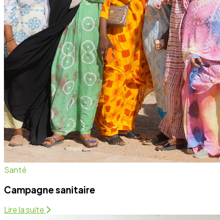
Campagne sanitaire
Lire la suite