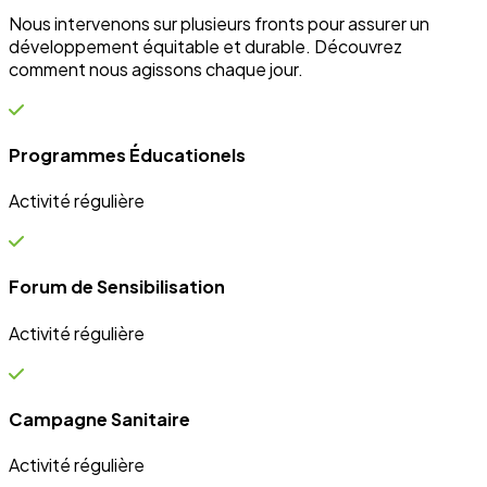
Campagne Sanitaire
Activité régulière
Ateliers communautaires
Activité régulière