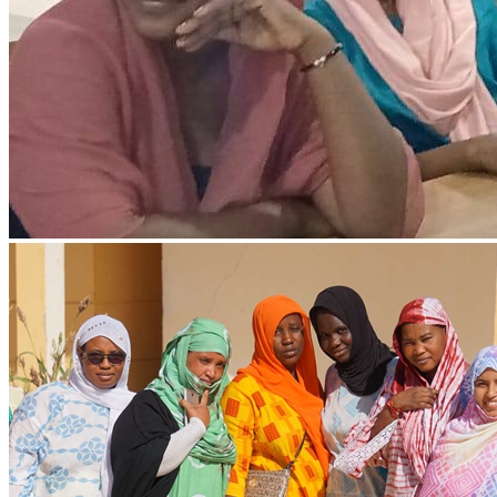
Ressources & Publications
Téléchargez nos dernières