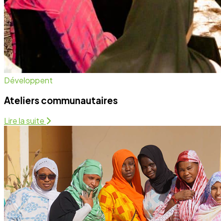
Santé