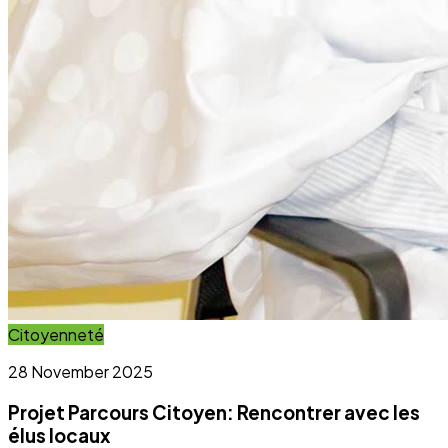
Projet Parcours Citoyen: Rencontrer avec les
élus locaux
Lire l'article