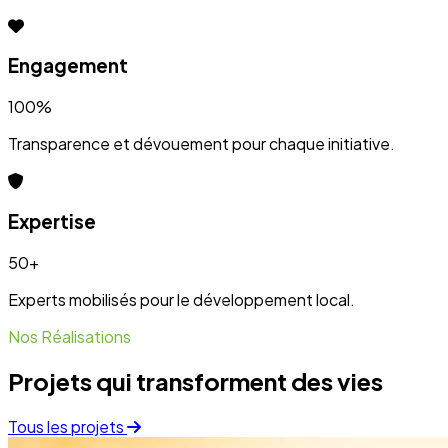
Projets qui transforment des vies
Tous les projets