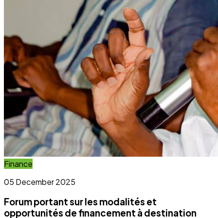
Forum portant sur les modalités et
opportunités de financement à destination
des OSC et OCB
Lire l'article