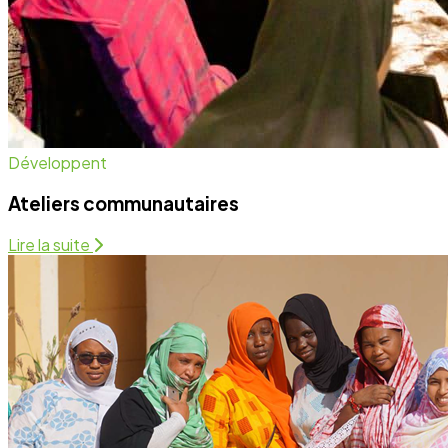
Santé