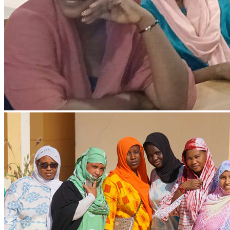
Ressources & Publications
Téléchargez nos dernières