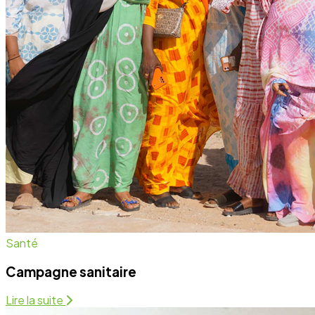
Campagne sanitaire
Lire la suite