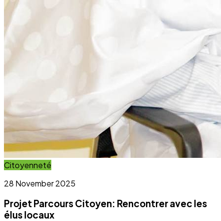
Projet Parcours Citoyen: Rencontrer avec les
élus locaux
Lire l'article