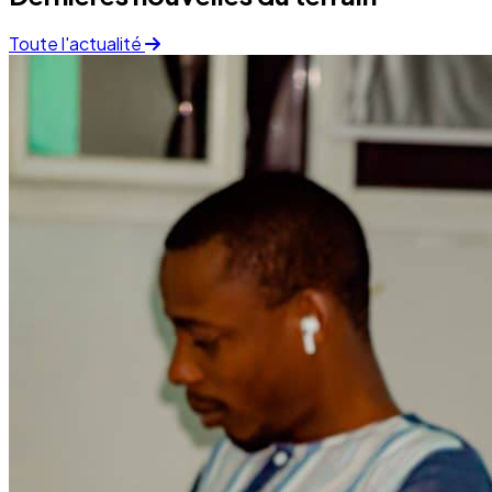
Finance
05 December 2025