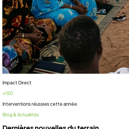
Blog & Actualités
Dernières nouvelles du terrain
Toute l'actualité