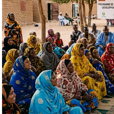
Impact Direct
+150
Interventions réussies cette année.