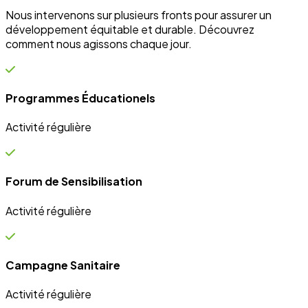
Campagne Sanitaire
Activité régulière
Ateliers communautaires
Activité régulière