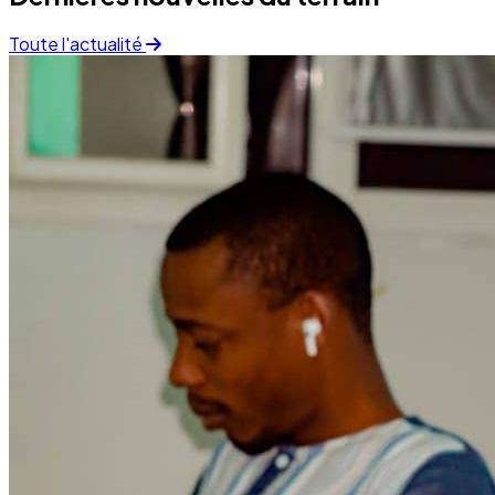
Finance
05 December 2025