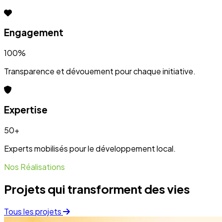
Projets qui transforment des vies
Tous les projets