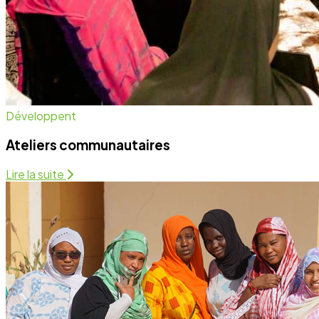
Santé