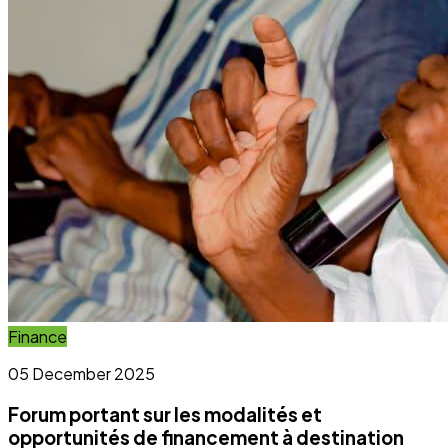
Forum portant sur les modalités et
opportunités de financement à destination
des OSC et OCB
Lire l'article