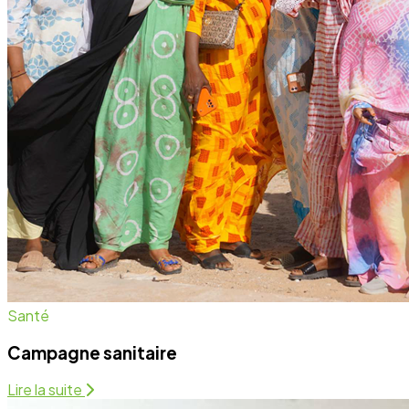
Campagne sanitaire
Lire la suite