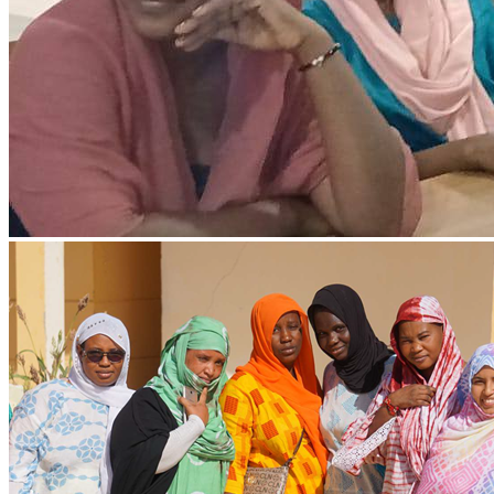
Ressources & Publications
Téléchargez nos dernières