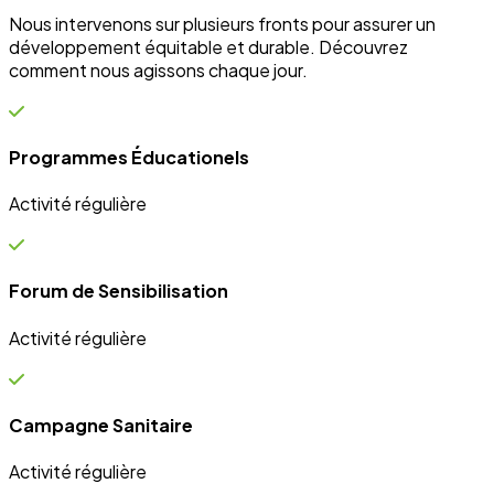
Campagne Sanitaire
Activité régulière
Ateliers communautaires
Activité régulière