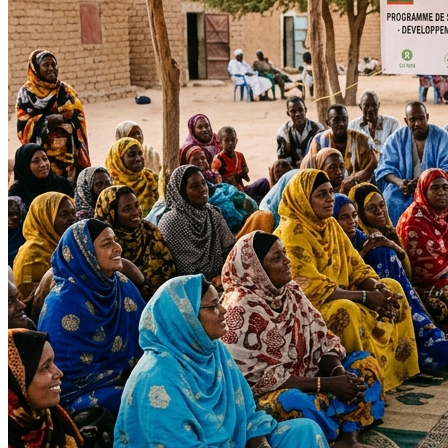
Impact Direct
+150
Interventions réussies cette année.