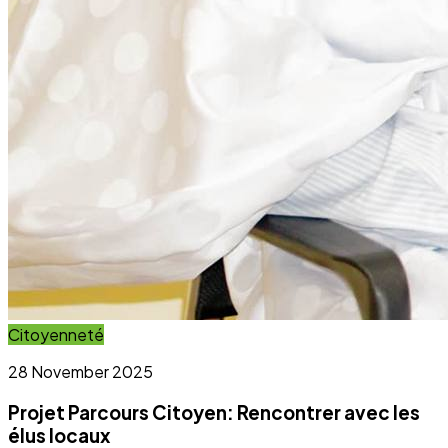
Projet Parcours Citoyen: Rencontrer avec les
élus locaux
Lire l'article