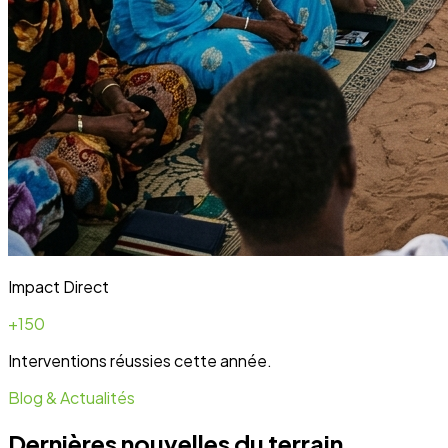
Blog & Actualités
Dernières nouvelles du terrain
Toute l'actualité