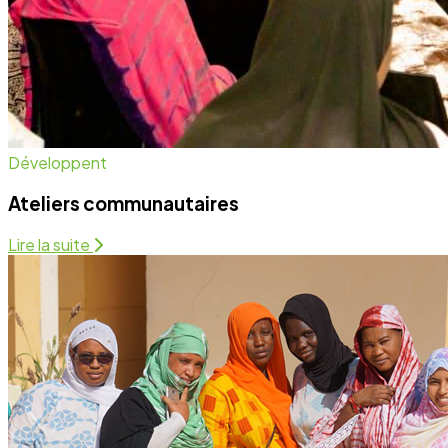
Santé