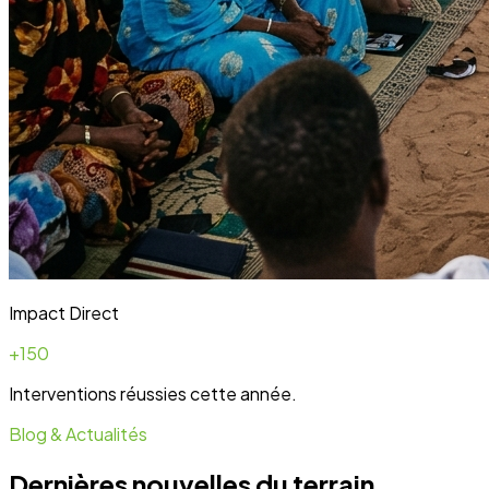
Blog & Actualités
Dernières nouvelles du terrain
Toute l'actualité