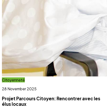
Projet Parcours Citoyen: Rencontrer avec les
élus locaux
Lire l'article