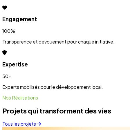
Projets qui transforment des vies
Tous les projets