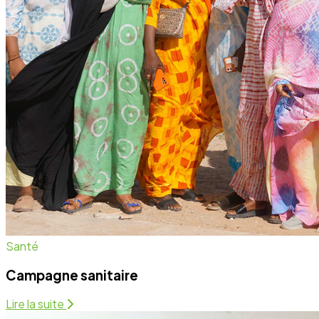
Campagne sanitaire
Lire la suite