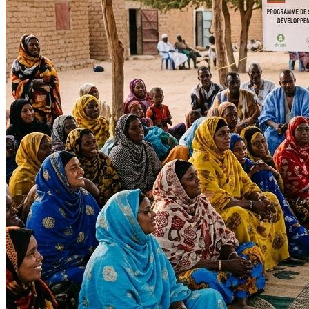
Impact Direct
+150
Interventions réussies cette année.