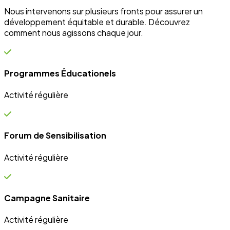
Campagne Sanitaire
Activité régulière
Ateliers communautaires
Activité régulière