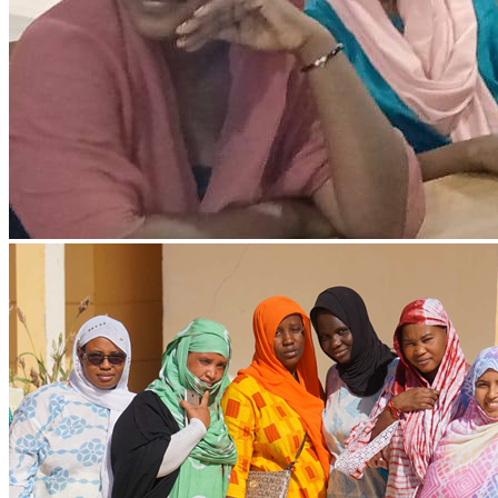
Ressources & Publications
Téléchargez nos dernières