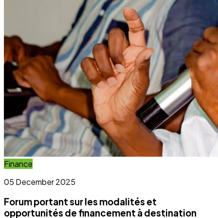
Forum portant sur les modalités et
opportunités de financement à destination
des OSC et OCB
Lire l'article