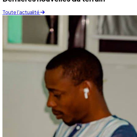
Finance
05 December 2025