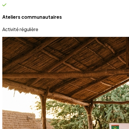
Ateliers communautaires
Activité régulière