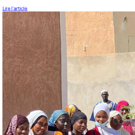
Lire l'article