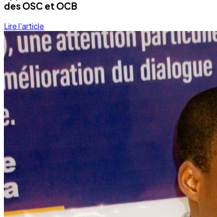
des OSC et OCB
Lire l'article