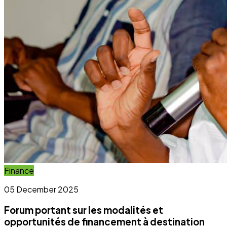
Finance
05 December 2025
Forum portant sur les modalités et
opportunités de financement à destination