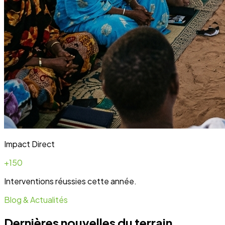
Impact Direct
+150
Interventions réussies cette année.
Blog & Actualités
Dernières nouvelles du terrain