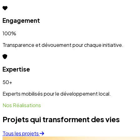
Engagement
100%
Transparence et dévouement pour chaque initiative.
Expertise
50+
Experts mobilisés pour le développement local.
Nos Réalisations
Projets qui transforment des vies
Tous les projets