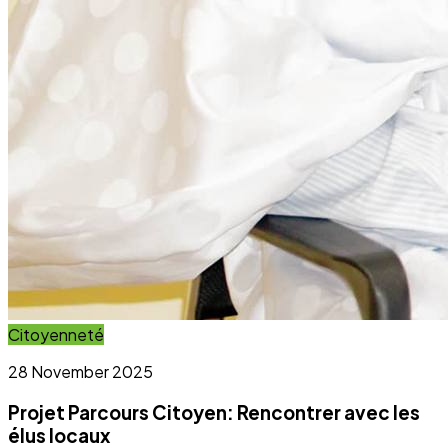
Citoyenneté
28 November 2025
Projet Parcours Citoyen: Rencontrer avec les
élus locaux