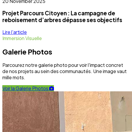
20 November 2025
Projet Parcours Citoyen : La campagne de
reboisement d’arbres dépasse ses objectifs
Lire l'article
Immersion Visuelle
Galerie Photos
Parcourez notre galerie photo pour voir l'impact concret
de nos projets au sein des communautés. Une image vaut
mille mots.
Voir la Galerie Photos