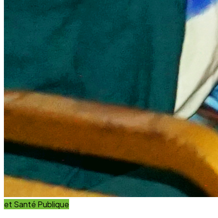
et Santé Publique