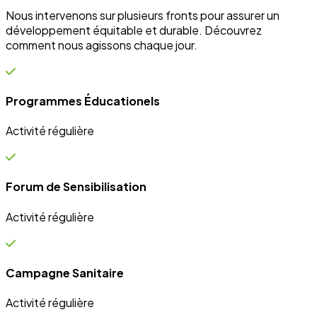
Nous intervenons sur plusieurs fronts pour assurer un
développement équitable et durable. Découvrez
comment nous agissons chaque jour.
Programmes Éducationels
Activité régulière
Forum de Sensibilisation
Activité régulière
Campagne Sanitaire
Activité régulière