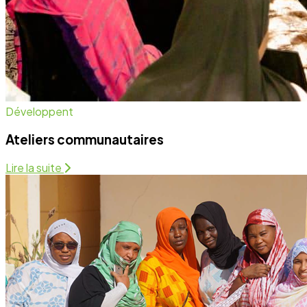
Développent
Ateliers communautaires
Lire la suite