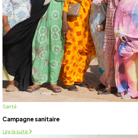
Santé
Campagne sanitaire
Lire la suite