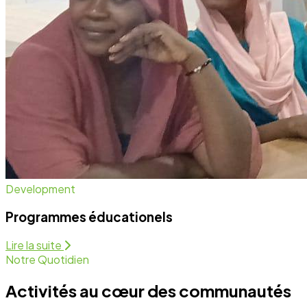
Development
Programmes éducationels
Lire la suite
Notre Quotidien
Activités au cœur des communautés