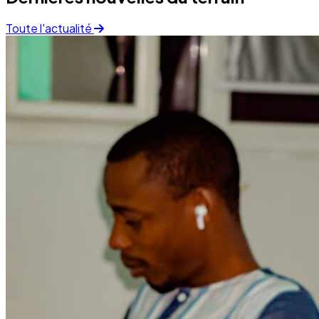
Toute l'actualité