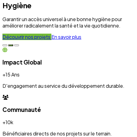
Hygiène
Garantir un accès universel à une bonne hygiène pour
améliorer radicalement la santé et la vie quotidienne.
Découvrir nos projets
En savoir plus
Impact Global
+15 Ans
D'engagement au service du développement durable.
Communauté
+10k
Bénéficiaires directs de nos projets sur le terrain.