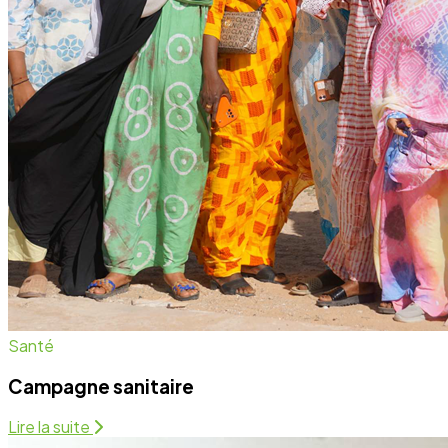
Campagne sanitaire
Lire la suite