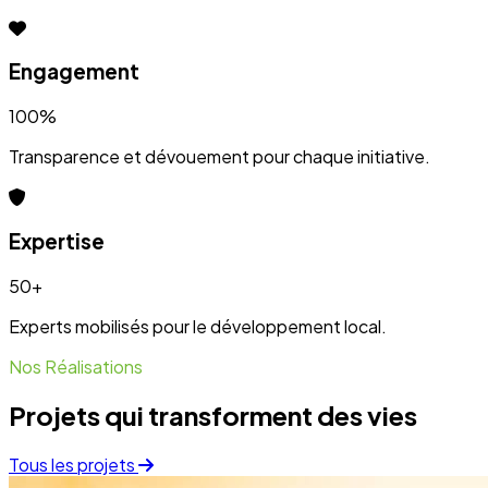
Projets qui transforment des vies
Tous les projets