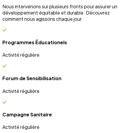
Campagne Sanitaire
Activité régulière
Ateliers communautaires
Activité régulière