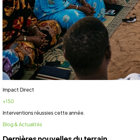
Blog & Actualités
Dernières nouvelles du terrain
Toute l'actualité