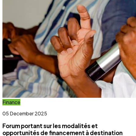
Forum portant sur les modalités et
opportunités de financement à destination
des OSC et OCB
Lire l'article