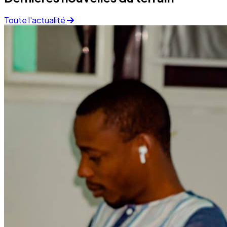
Finance
05 December 2025