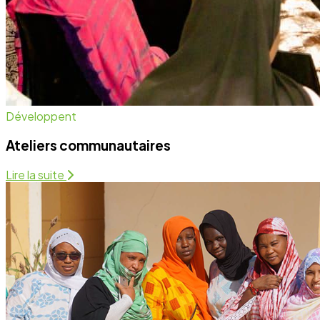
Santé