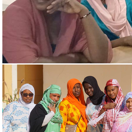
Ressources & Publications
Téléchargez nos dernières