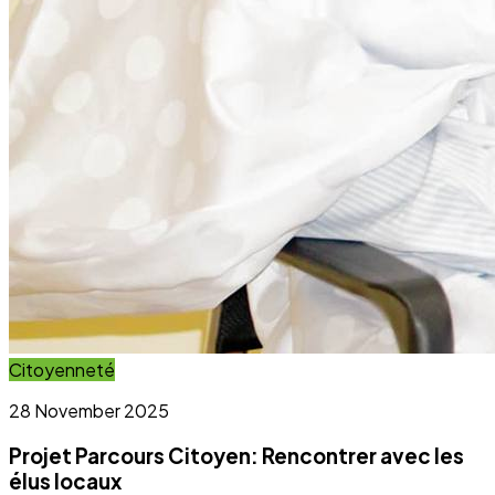
Projet Parcours Citoyen: Rencontrer avec les
élus locaux
Lire l'article