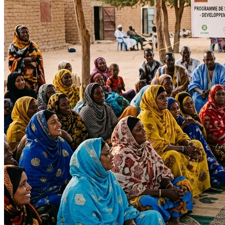
Impact Direct
+150
Interventions réussies cette année.