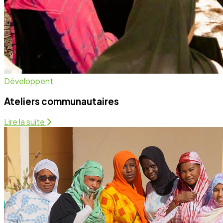
Santé