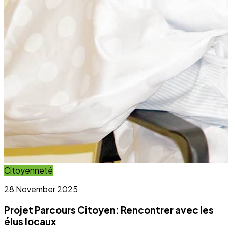
Projet Parcours Citoyen: Rencontrer avec les
élus locaux
Lire l'article