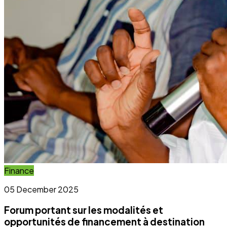
Forum portant sur les modalités et
opportunités de financement à destination
des OSC et OCB
Lire l'article