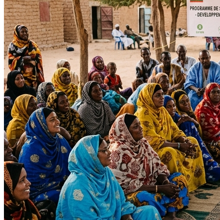
Impact Direct
+150
Interventions réussies cette année.