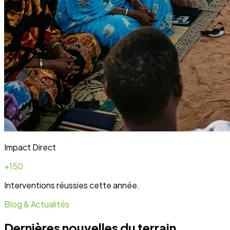
Blog & Actualités
Dernières nouvelles du terrain
Toute l'actualité