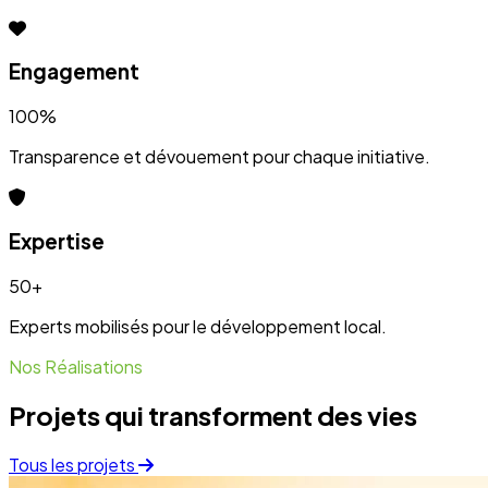
Projets qui transforment des vies
Tous les projets