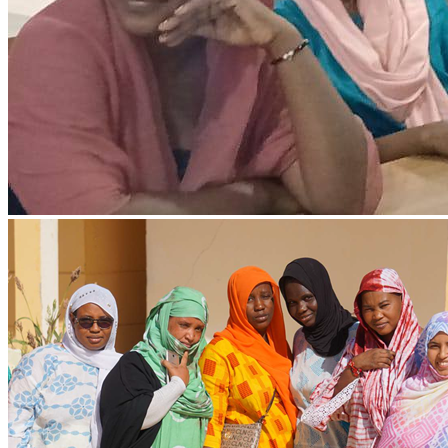
Ressources & Publications
Téléchargez nos dernières