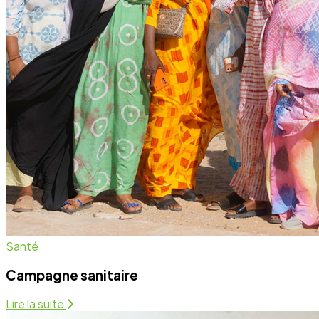
Campagne sanitaire
Lire la suite