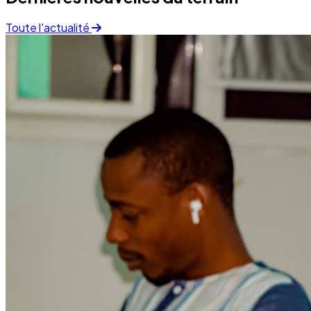
Finance
05 December 2025