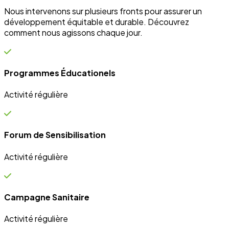
Campagne Sanitaire
Activité régulière
Ateliers communautaires
Activité régulière