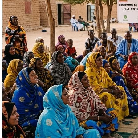
Impact Direct
+150
Interventions réussies cette année.