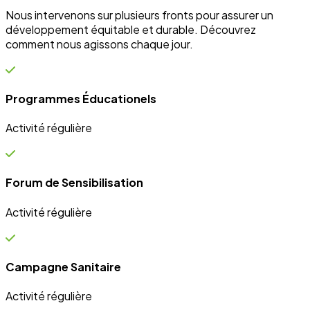
Campagne Sanitaire
Activité régulière
Ateliers communautaires
Activité régulière