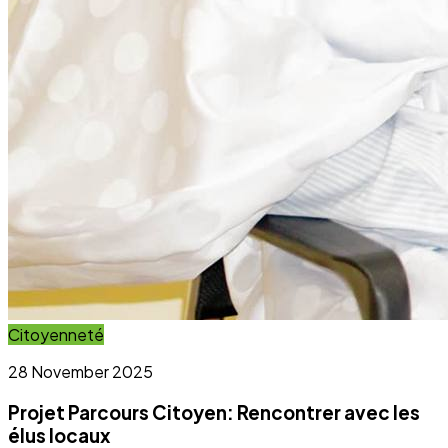
Projet Parcours Citoyen: Rencontrer avec les
élus locaux
Lire l'article