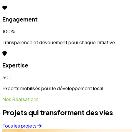
Projets qui transforment des vies
Tous les projets