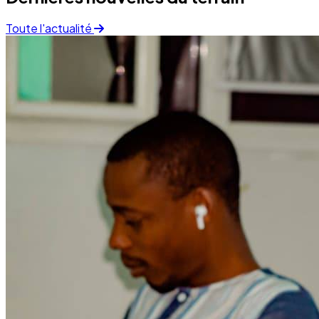
Finance
05 December 2025