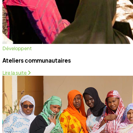
Santé