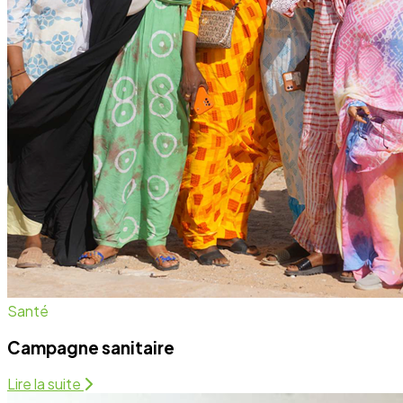
Campagne sanitaire
Lire la suite