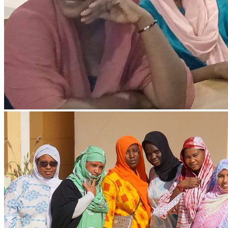
Ressources & Publications
Téléchargez nos dernières