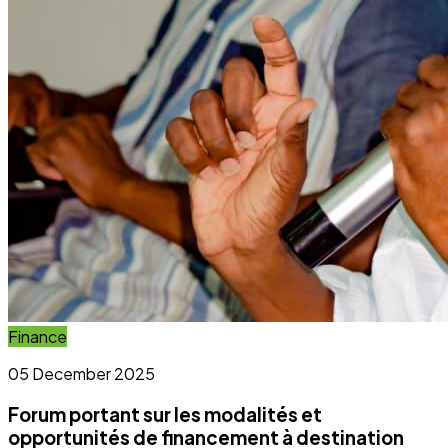
Forum portant sur les modalités et
opportunités de financement à destination
des OSC et OCB
Lire l'article