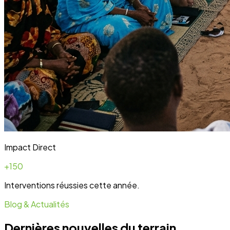
Blog & Actualités
Dernières nouvelles du terrain
Toute l'actualité