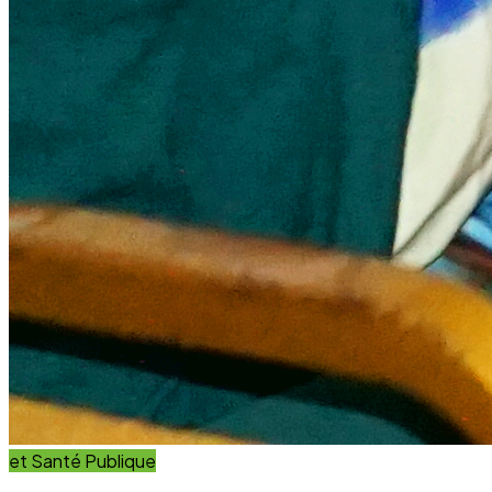
et Santé Publique