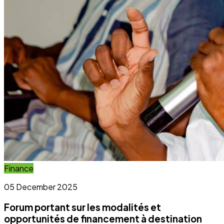
Forum portant sur les modalités et
opportunités de financement à destination
des OSC et OCB
Lire l'article