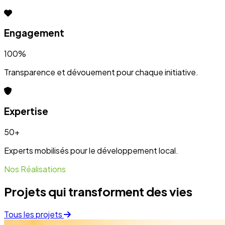
Projets qui transforment des vies
Tous les projets