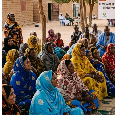
Impact Direct
+150
Interventions réussies cette année.