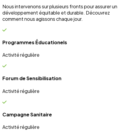
Campagne Sanitaire
Activité régulière
Ateliers communautaires
Activité régulière