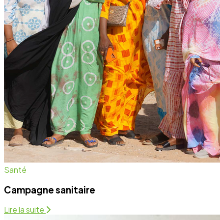
Campagne sanitaire
Lire la suite