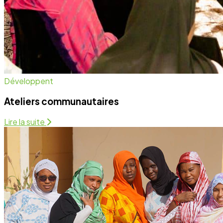
Santé