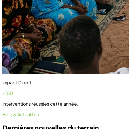
Blog & Actualités
Dernières nouvelles du terrain
Toute l'actualité