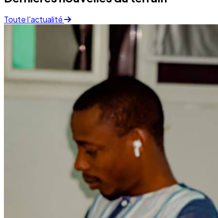
Finance
05 December 2025