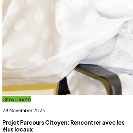
Projet Parcours Citoyen: Rencontrer avec les
élus locaux
Lire l'article