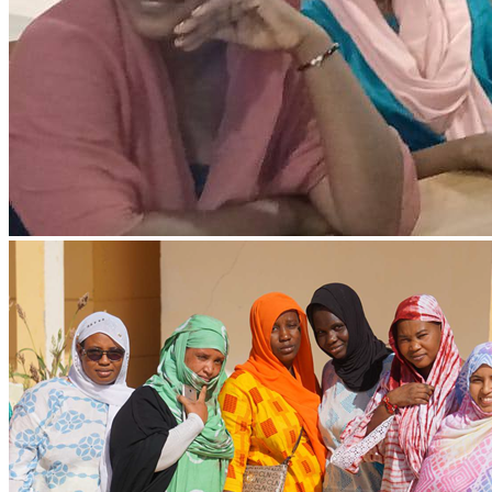
Ressources & Publications
Téléchargez nos dernières