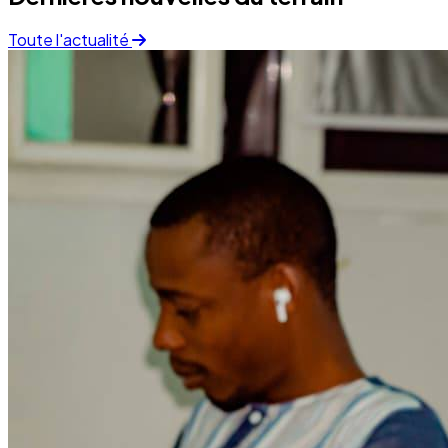
Finance
05 December 2025