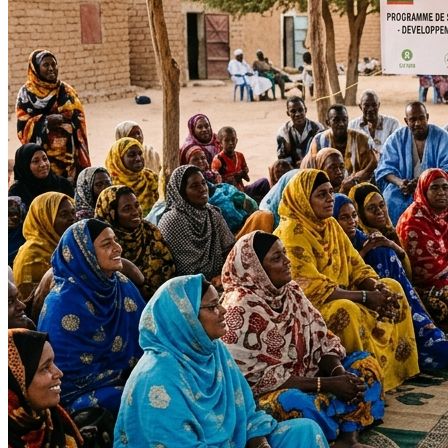
Impact Direct
+150
Interventions réussies cette année.