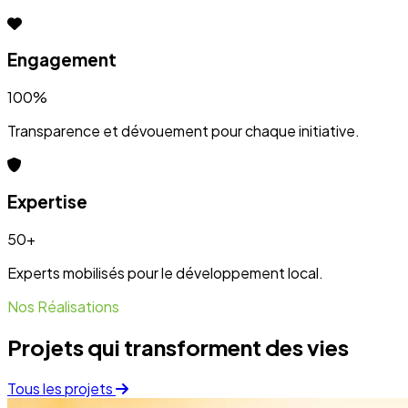
Projets qui transforment des vies
Tous les projets