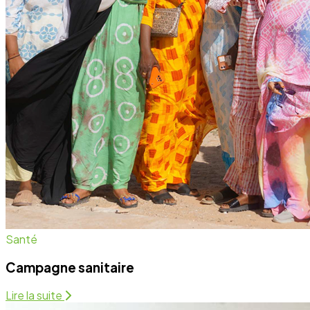
Campagne sanitaire
Lire la suite