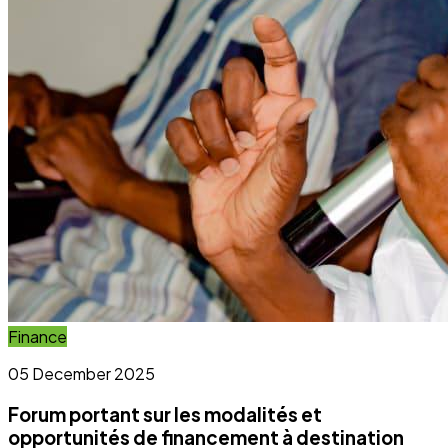
Forum portant sur les modalités et
opportunités de financement à destination
des OSC et OCB
Lire l'article