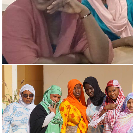
Ressources & Publications
Téléchargez nos dernières