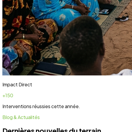
Blog & Actualités
Dernières nouvelles du terrain
Toute l'actualité