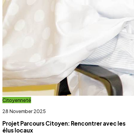
Projet Parcours Citoyen: Rencontrer avec les
élus locaux
Lire l'article