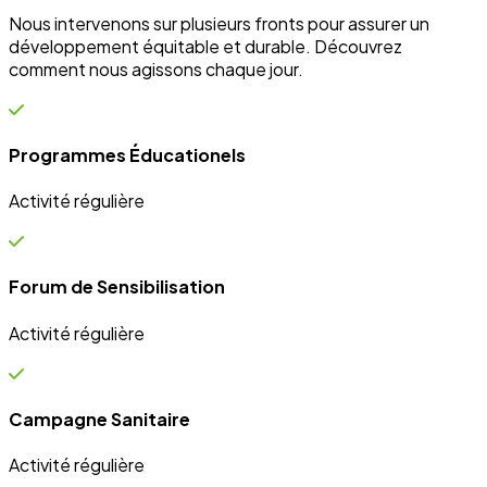
Campagne Sanitaire
Activité régulière
Ateliers communautaires
Activité régulière