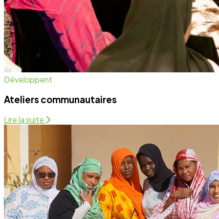
Santé